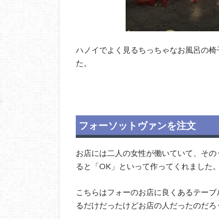
ハノイでよく見るちっちゃなお風呂の椅
た。
フォーソットヴァンを注文
お店には二人の女性が働いていて、その
ると「OK」といって作ってくれました
こちらはフォーのお店に良くあるテーブ
るだけだったけどお店の人だったのだろ