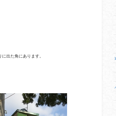
u通りに出た角にあります。