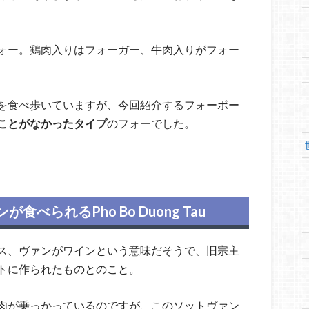
ォー。鶏肉入りはフォーガー、牛肉入りがフォー
を食べ歩いていますが、今回紹介するフォーボー
ことがなかったタイプ
のフォーでした。
られるPho Bo Duong Tau
ス、ヴァンがワインという意味だそうで、旧宗主
トに作られたものとのこと。
肉が乗っかっているのですが、このソットヴァン