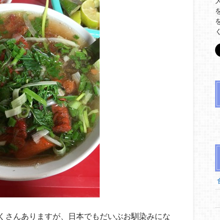
くさんありますが、日本でもだいぶお馴染みにな