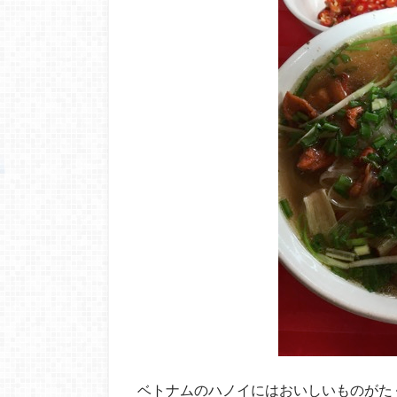
ベトナムのハノイにはおいしいものがた