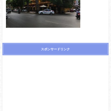
スポンサードリンク