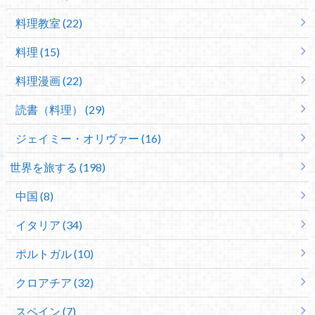
料理教室 (22)
料理 (15)
料理漫画 (22)
読書（料理） (29)
ジェイミー・オリヴァー (16)
世界を旅する (198)
中国 (8)
イタリア (34)
ポルトガル (10)
クロアチア (32)
スペイン (7)