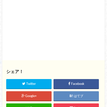
シェア！
Twitter
Facebook
Google+
はてブ