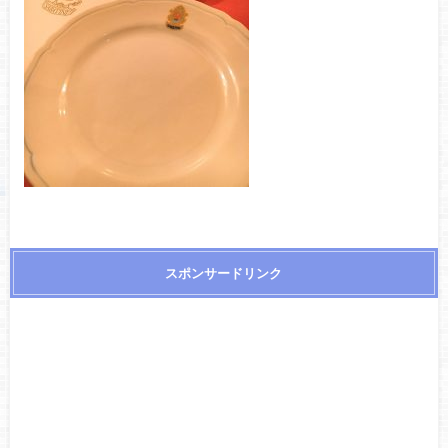
スポンサードリンク