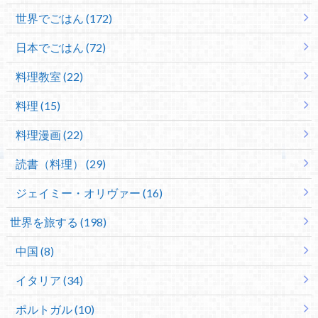
世界でごはん (172)
日本でごはん (72)
料理教室 (22)
料理 (15)
料理漫画 (22)
読書（料理） (29)
ジェイミー・オリヴァー (16)
世界を旅する (198)
中国 (8)
イタリア (34)
ポルトガル (10)