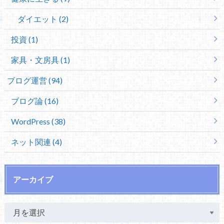
ダイエット (2)
投資 (1)
家具・文房具 (1)
ブログ運営 (94)
ブログ論 (16)
WordPress (38)
ネット関連 (4)
アーカイブ