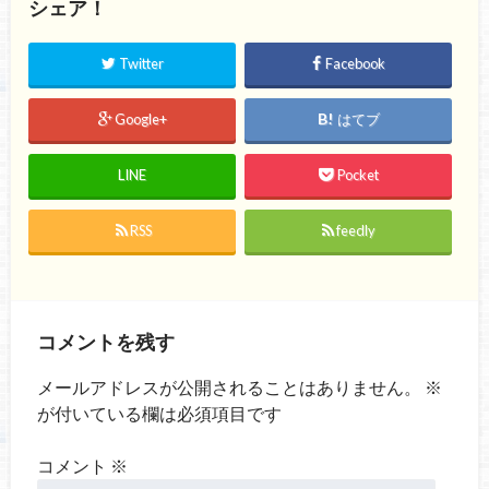
シェア！
Twitter
Facebook
Google+
はてブ
LINE
Pocket
RSS
feedly
コメントを残す
メールアドレスが公開されることはありません。
※
が付いている欄は必須項目です
コメント
※