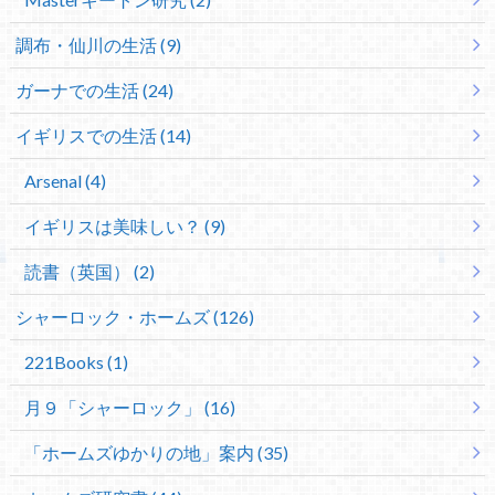
調布・仙川の生活 (9)
ガーナでの生活 (24)
イギリスでの生活 (14)
Arsenal (4)
イギリスは美味しい？ (9)
読書（英国） (2)
シャーロック・ホームズ (126)
221Books (1)
月９「シャーロック」 (16)
「ホームズゆかりの地」案内 (35)