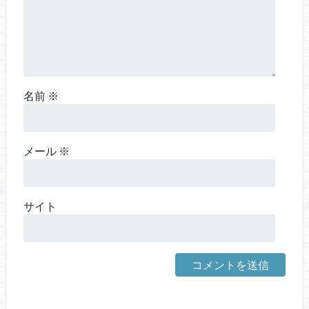
名前
※
メール
※
サイト