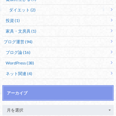
ダイエット (2)
投資 (1)
家具・文房具 (1)
ブログ運営 (94)
ブログ論 (16)
WordPress (38)
ネット関連 (4)
アーカイブ