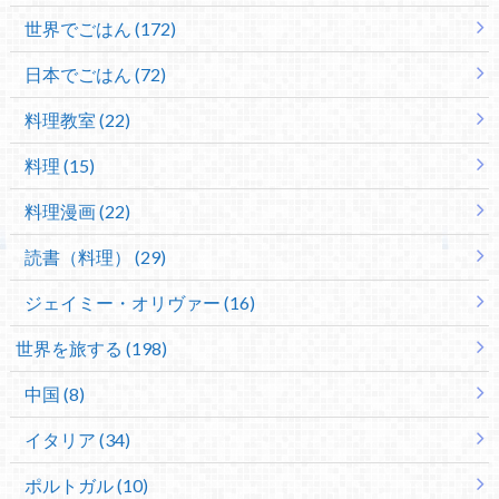
世界でごはん (172)
日本でごはん (72)
料理教室 (22)
料理 (15)
料理漫画 (22)
読書（料理） (29)
ジェイミー・オリヴァー (16)
世界を旅する (198)
中国 (8)
イタリア (34)
ポルトガル (10)