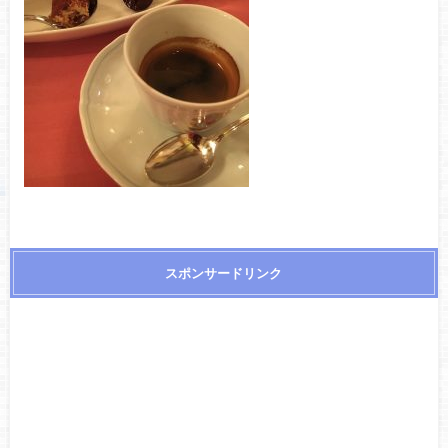
スポンサードリンク