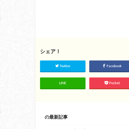
シェア！
Twitter
Facebook
LINE
Pocket
の最新記事