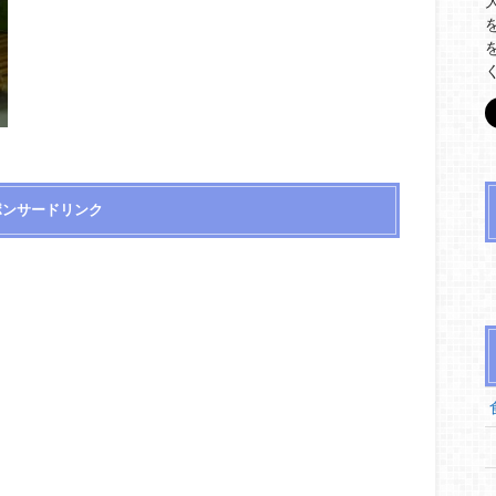
ポンサードリンク