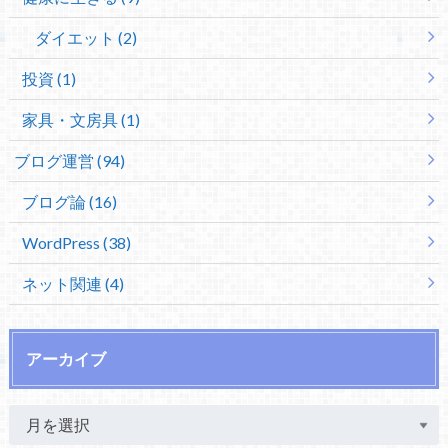
ダイエット (2)
投資 (1)
家具・文房具 (1)
ブログ運営 (94)
ブログ論 (16)
WordPress (38)
ネット関連 (4)
アーカイブ