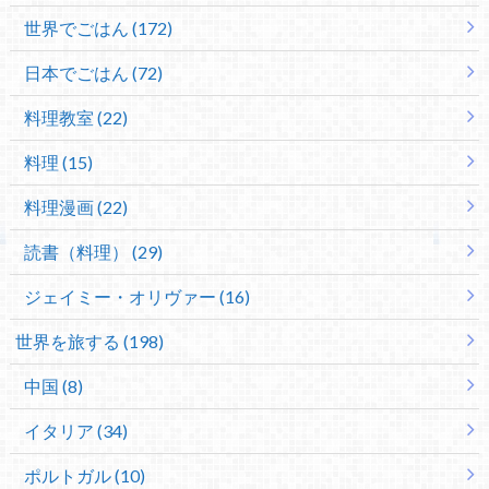
世界でごはん (172)
日本でごはん (72)
料理教室 (22)
料理 (15)
料理漫画 (22)
読書（料理） (29)
ジェイミー・オリヴァー (16)
世界を旅する (198)
中国 (8)
イタリア (34)
ポルトガル (10)