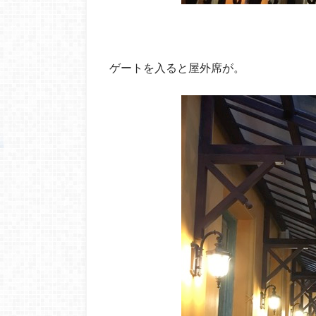
ゲートを入ると屋外席が。