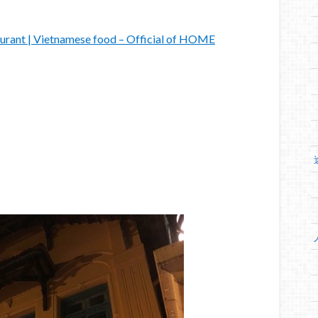
urant | Vietnamese food – Official of HOME