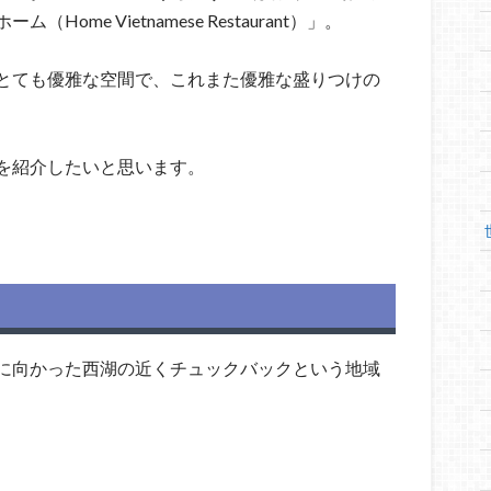
me Vietnamese Restaurant）」。
とても優雅な空間で、これまた優雅な盛りつけの
を紹介したいと思います。
に向かった西湖の近くチュックバックという地域