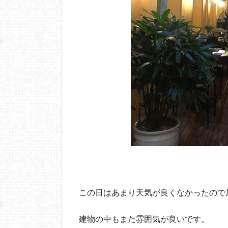
この日はあまり天気が良くなかったので
建物の中もまた雰囲気が良いです。