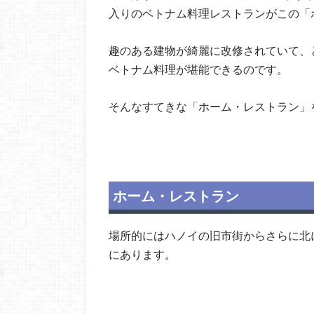
入りのベトナム料理レストランがこの「ホーム（Ho
趣のある建物が綺麗に改修されていて、
ベトナム料理が堪能できるのです。
そんなすてきな「ホーム・レストラン」
ホーム・レストラン
場所的にはハノイの旧市街からさらに北
にあります。