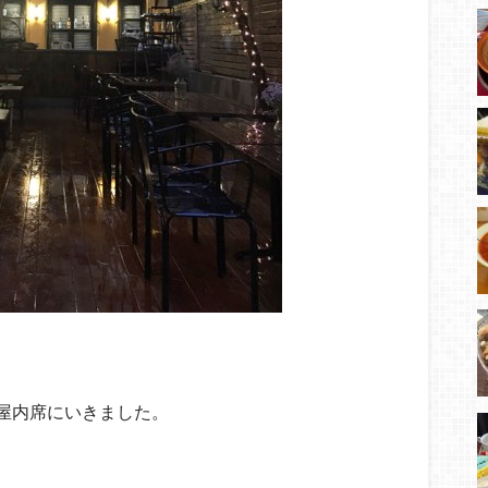
屋内席にいきました。