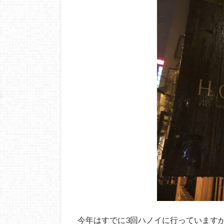
今年はすでに3回ハノイに行っています