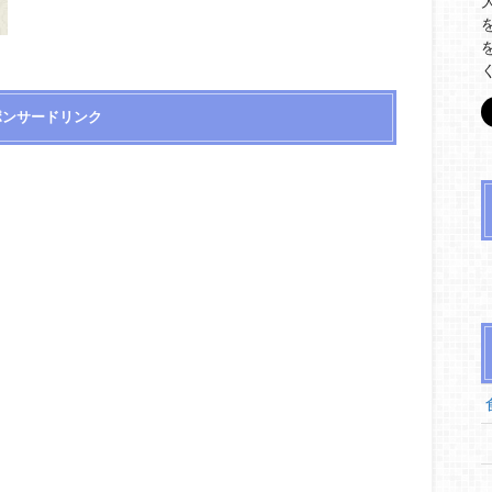
ポンサードリンク