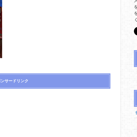
ポンサードリンク