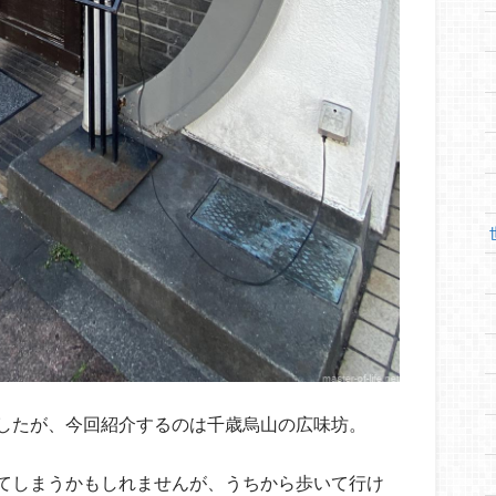
したが、今回紹介するのは千歳烏山の広味坊。
てしまうかもしれませんが、うちから歩いて行け