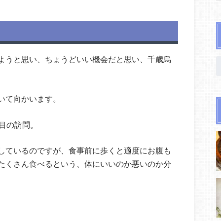
ようと思い、ちょうどいい機会だと思い、千歳烏
いて向かいます。
目の訪問。
しているのですが、食事前に歩くと適度にお腹も
たくさん食べるという、体にいいのか悪いのか分