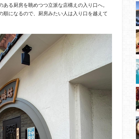
のある厨房を眺めつつ立派な店構えの入り口へ。
の順になるので、厨房みたい人は入り口を越えて