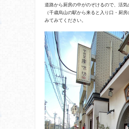
道路から厨房の中がのぞけるので、活気
（千歳烏山の駅から来ると入り口・厨房
みてみてください。