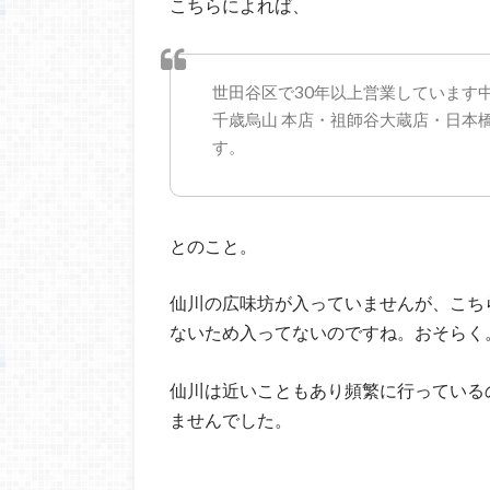
こちらによれば、
世田谷区で30年以上営業しています
千歳烏山 本店・祖師谷大蔵店・日本
す。
とのこと。
仙川の広味坊が入っていませんが、こち
ないため入ってないのですね。おそらく
仙川は近いこともあり頻繁に行っている
ませんでした。