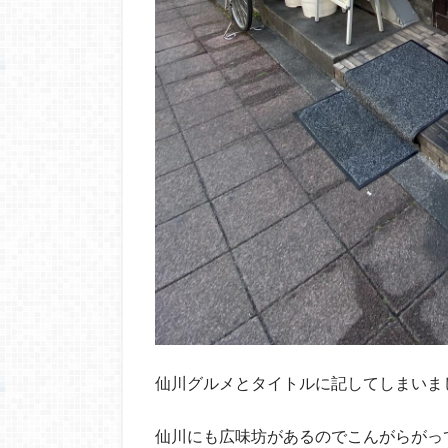
仙川グルメとタイトルに記してしまいま
仙川にも広味坊があるのでこんがらがっ