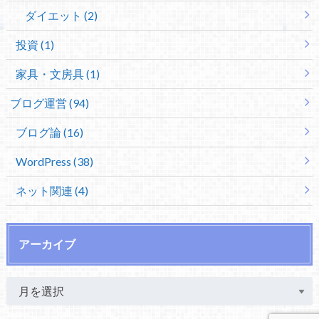
ダイエット (2)
投資 (1)
家具・文房具 (1)
ブログ運営 (94)
ブログ論 (16)
WordPress (38)
ネット関連 (4)
アーカイブ