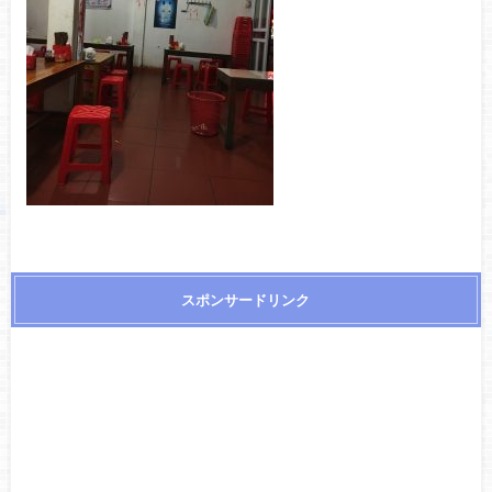
スポンサードリンク