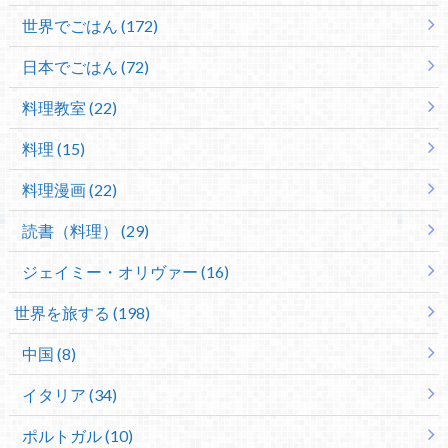
世界でごはん (172)
日本でごはん (72)
料理教室 (22)
料理 (15)
料理漫画 (22)
読書（料理） (29)
ジェイミー・オリヴァー (16)
世界を旅する (198)
中国 (8)
イタリア (34)
ポルトガル (10)