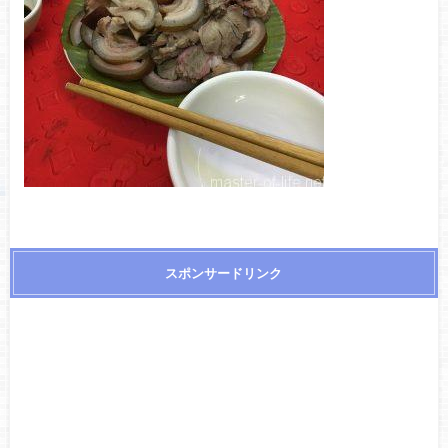
スポンサードリンク