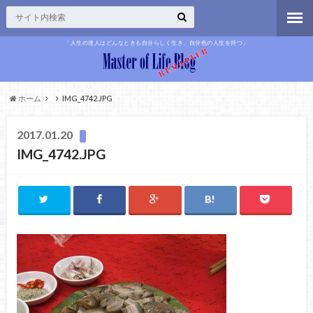
「人生の達人はどんなときも自分らしく生き、自分色の人生を持つ」
ホーム
IMG_4742.JPG
2017.01.20
IMG_4742.JPG