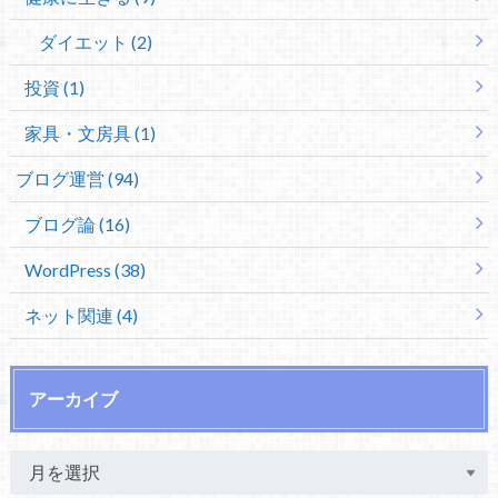
ダイエット (2)
投資 (1)
家具・文房具 (1)
ブログ運営 (94)
ブログ論 (16)
WordPress (38)
ネット関連 (4)
アーカイブ