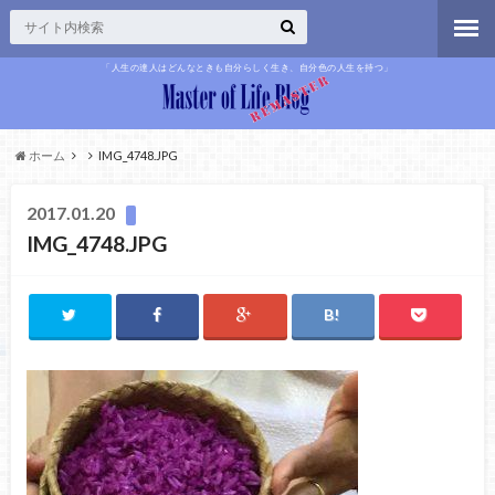
「人生の達人はどんなときも自分らしく生き、自分色の人生を持つ」
ホーム
IMG_4748.JPG
2017.01.20
IMG_4748.JPG