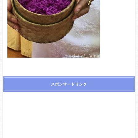
スポンサードリンク