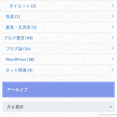
ダイエット (2)
投資 (1)
家具・文房具 (1)
ブログ運営 (94)
ブログ論 (16)
WordPress (38)
ネット関連 (4)
アーカイブ