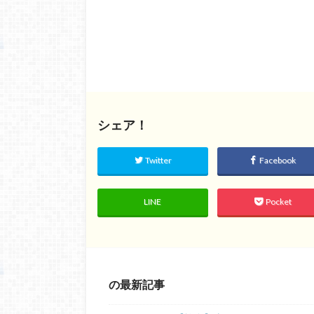
シェア！
Twitter
Facebook
LINE
Pocket
の最新記事