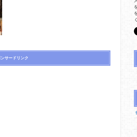
ポンサードリンク