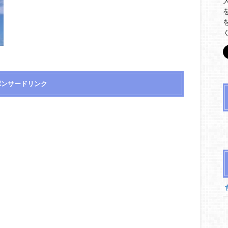
ポンサードリンク