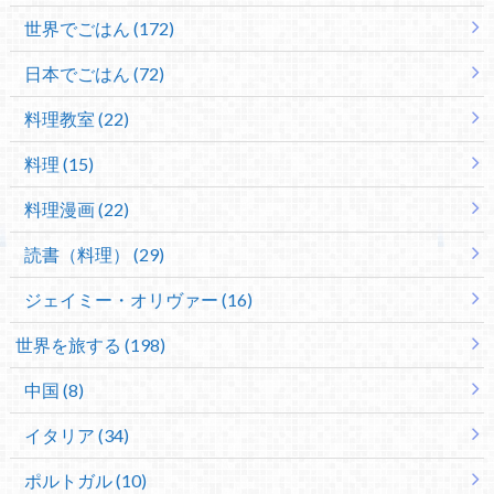
世界でごはん (172)
日本でごはん (72)
料理教室 (22)
料理 (15)
料理漫画 (22)
読書（料理） (29)
ジェイミー・オリヴァー (16)
世界を旅する (198)
中国 (8)
イタリア (34)
ポルトガル (10)