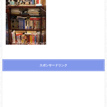
スポンサードリンク