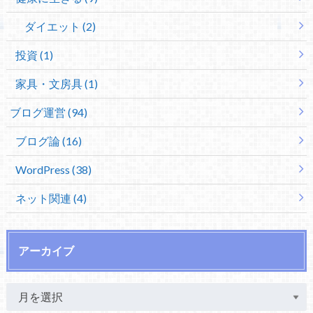
ダイエット (2)
投資 (1)
家具・文房具 (1)
ブログ運営 (94)
ブログ論 (16)
WordPress (38)
ネット関連 (4)
アーカイブ