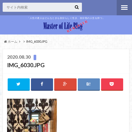
「人生の達人はどんなときも自分らしく生き、自分色の人生を持つ」
ホーム
IMG_6030.JPG
2020.08.30
IMG_6030.JPG