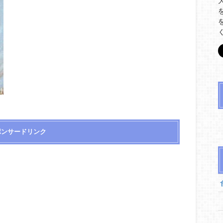
ポンサードリンク