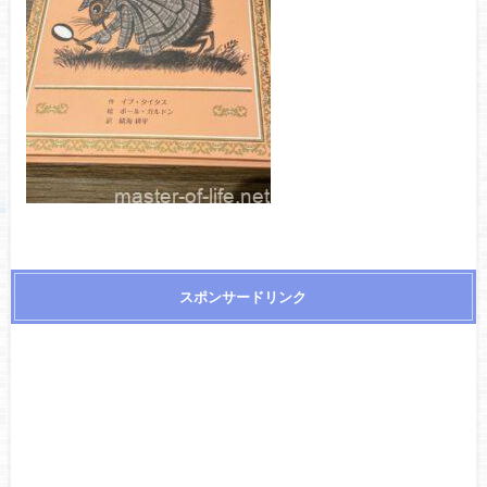
スポンサードリンク