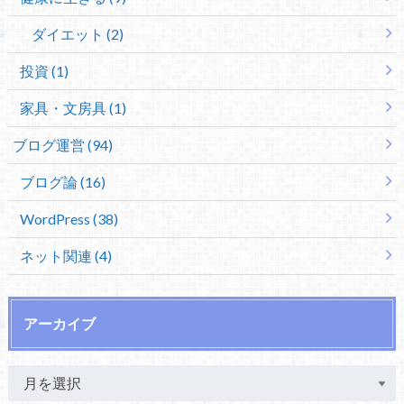
ダイエット (2)
投資 (1)
家具・文房具 (1)
ブログ運営 (94)
ブログ論 (16)
WordPress (38)
ネット関連 (4)
アーカイブ