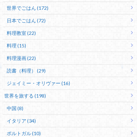
世界でごはん (172)
日本でごはん (72)
料理教室 (22)
料理 (15)
料理漫画 (22)
読書（料理） (29)
ジェイミー・オリヴァー (16)
世界を旅する (198)
中国 (8)
イタリア (34)
ポルトガル (10)