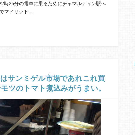
2時25分の電車に乗るためにチャマルティン駅へ
でマドリッド…
食はサンミゲル市場であれこれ買
やモツのトマト煮込みがうまい。