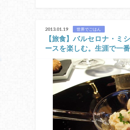
2013.01.19
世界でごはん
【旅食】バルセロナ・ミシュ
ースを楽しむ。生涯で一