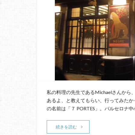
私の料理の先生であるMichaelさん
あるよ、と教えてもらい、行ってみたか
の名前は「７ PORTES」。バルセロナ
続きを読む