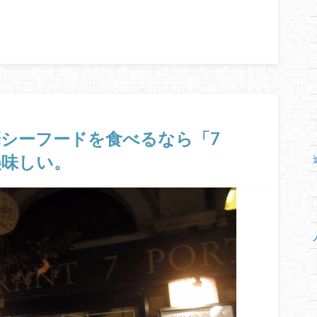
シーフードを食べるなら「7
美味しい。