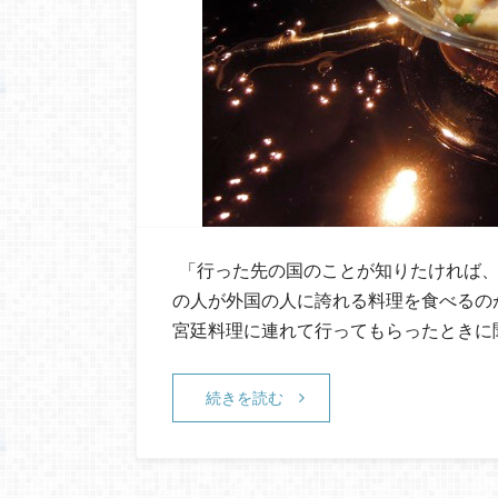
「行った先の国のことが知りたければ、
の人が外国の人に誇れる料理を食べるのが
宮廷料理に連れて行ってもらったときに
続きを読む