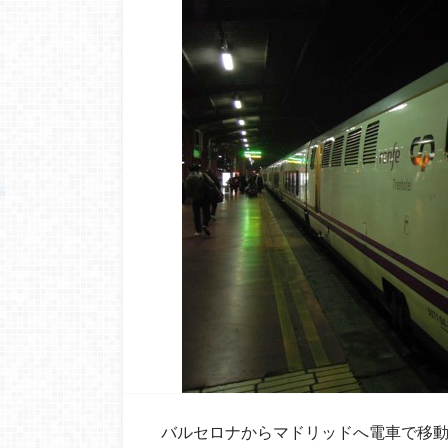
バルセロナからマドリッドへ電車で移動