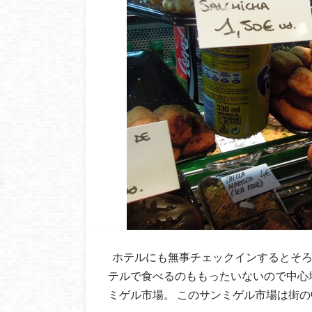
ホテルにも無事チェックインするとそろ
テルで食べるのももったいないので中心
ミゲル市場。 このサンミゲル市場は街の