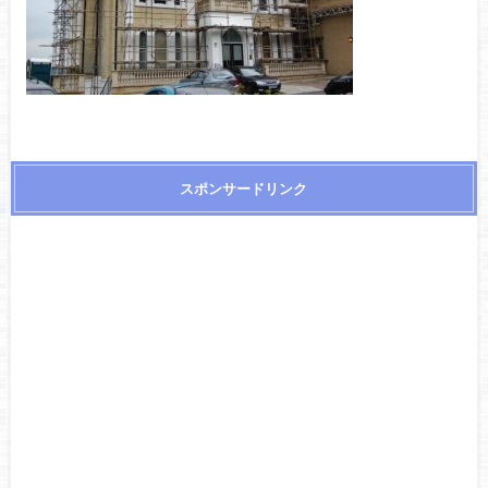
スポンサードリンク