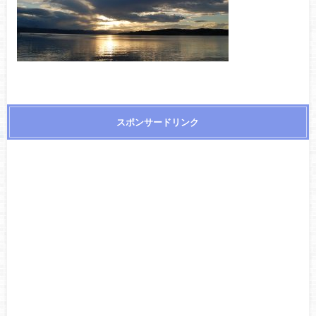
スポンサードリンク