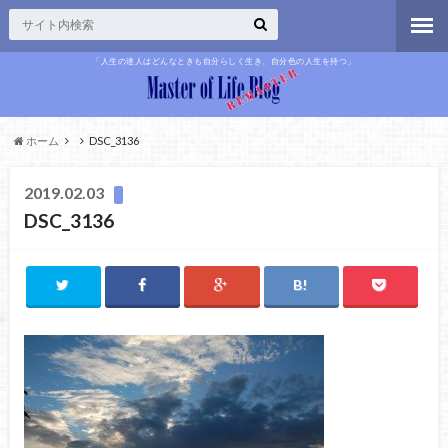
「人生の達人はどんなときも自分らしく生き、自分色の人生を持つ」
ホーム
DSC_3136
2019.02.03
DSC_3136