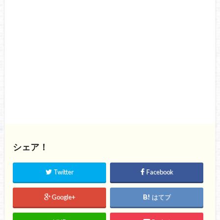
シェア！
Twitter
Facebook
Google+
はてブ