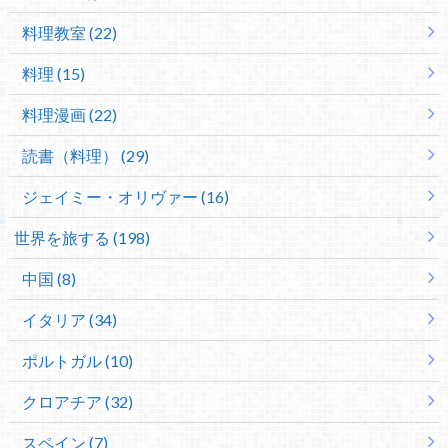
料理教室 (22)
料理 (15)
料理漫画 (22)
読書（料理） (29)
ジェイミー・オリヴァー (16)
世界を旅する (198)
中国 (8)
イタリア (34)
ポルトガル (10)
クロアチア (32)
スペイン (7)