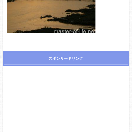
スポンサードリンク