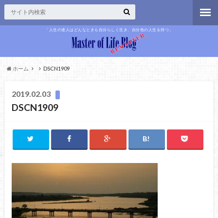
「人生の達人はどんなときも自分らしく生き、自分色の人生を持つ」
ホーム
DSCN1909
2019.02.03
DSCN1909