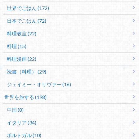
世界でごはん (172)
日本でごはん (72)
料理教室 (22)
料理 (15)
料理漫画 (22)
読書（料理） (29)
ジェイミー・オリヴァー (16)
世界を旅する (198)
中国 (8)
イタリア (34)
ポルトガル (10)