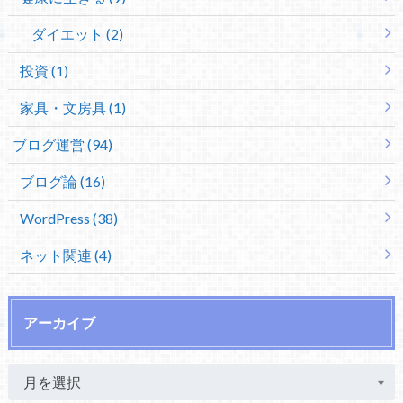
ダイエット (2)
投資 (1)
家具・文房具 (1)
ブログ運営 (94)
ブログ論 (16)
WordPress (38)
ネット関連 (4)
アーカイブ