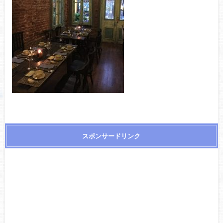
スポンサードリンク