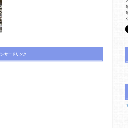
ポンサードリンク