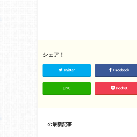
シェア！
Twitter
Facebook
LINE
Pocket
の最新記事