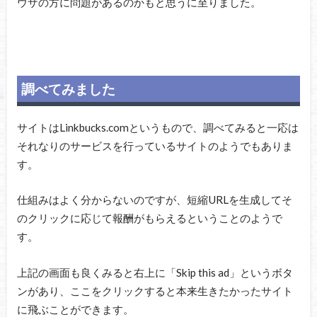
ウザの方に問題があるのかもと思うに至りました。
調べてみました
サイトはLinkbucks.comというもので、調べてみると一応は
それなりのサービスを行っているサイトのようでもありま
す。
仕組みはよく分からないのですが、短縮URLを生成してそ
のクリックに応じて報酬がもらえるということのようで
す。
上記の画面も良くみると右上に「Skip this ad」というボタ
ンがあり、ここをクリックすると本来生きたかったサイト
に飛ぶことができます。