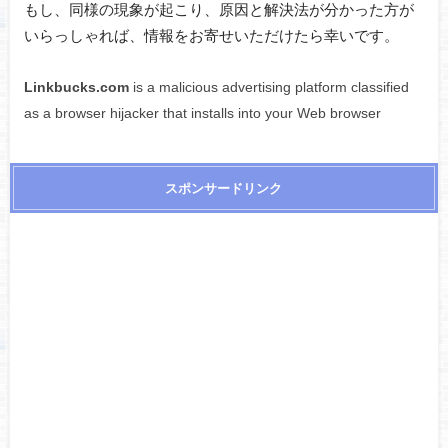
もし、同様の現象が起こり、原因と解決法が分かった方が
いらっしゃれば、情報をお寄せいただけたら幸いです。
Linkbucks.com
is a malicious advertising platform classified
as a browser hijacker that installs into your Web browser
スポンサードリンク