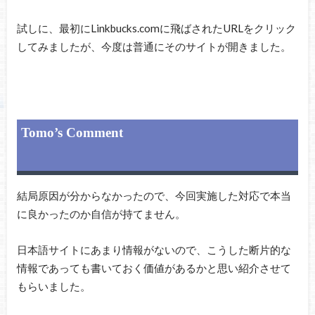
試しに、最初にLinkbucks.comに飛ばされたURLをクリック
してみましたが、今度は普通にそのサイトが開きました。
Tomo’s Comment
結局原因が分からなかったので、今回実施した対応で本当
に良かったのか自信が持てません。
日本語サイトにあまり情報がないので、こうした断片的な
情報であっても書いておく価値があるかと思い紹介させて
もらいました。