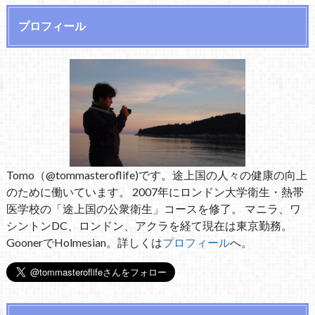
プロフィール
Tomo（@tommasteroflife)です。途上国の人々の健康の向上
のために働いています。 2007年にロンドン大学衛生・熱帯
医学校の「途上国の公衆衛生」コースを修了。 マニラ、ワ
シントンDC、ロンドン、アクラを経て現在は東京勤務。
GoonerでHolmesian。詳しくは
プロフィール
へ。