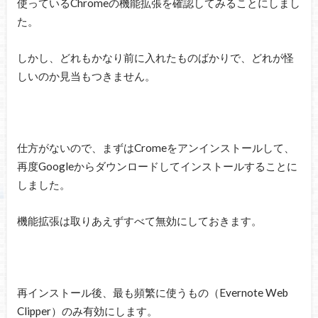
使っているChromeの機能拡張を確認してみることにしまし
た。
しかし、どれもかなり前に入れたものばかりで、どれが怪
しいのか見当もつきません。
仕方がないので、まずはCromeをアンインストールして、
再度Googleからダウンロードしてインストールすることに
しました。
機能拡張は取りあえずすべて無効にしておきます。
再インストール後、最も頻繁に使うもの（Evernote Web
Clipper）のみ有効にします。