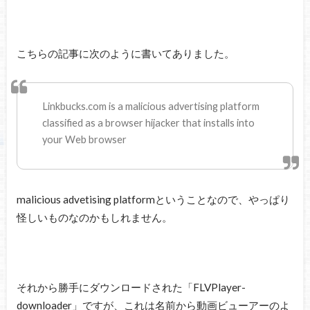
こちらの記事に次のように書いてありました。
Linkbucks.com is a malicious advertising platform
classified as a browser hijacker that installs into
your Web browser
malicious advetising platformということなので、やっぱり
怪しいものなのかもしれません。
それから勝手にダウンロードされた「FLVPlayer-
downloader」ですが、これは名前から動画ビューアーのよ