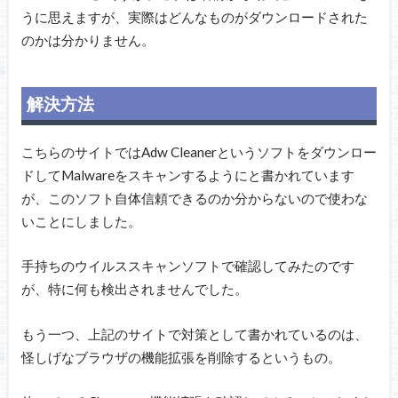
うに思えますが、実際はどんなものがダウンロードされた
のかは分かりません。
解決方法
こちらのサイトではAdw Cleanerというソフトをダウンロー
ドしてMalwareをスキャンするようにと書かれています
が、このソフト自体信頼できるのか分からないので使わな
いことにしました。
手持ちのウイルススキャンソフトで確認してみたのです
が、特に何も検出されませんでした。
もう一つ、上記のサイトで対策として書かれているのは、
怪しげなブラウザの機能拡張を削除するというもの。