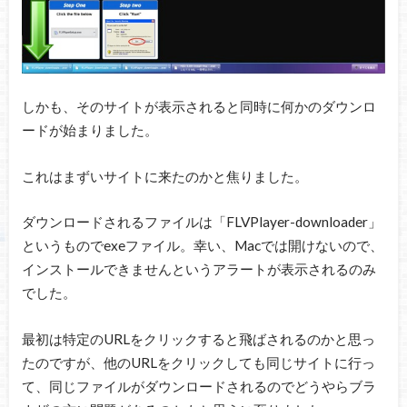
しかも、そのサイトが表示されると同時に何かのダウンロ
ードが始まりました。
これはまずいサイトに来たのかと焦りました。
ダウンロードされるファイルは「FLVPlayer-downloader」
というものでexeファイル。幸い、Macでは開けないので、
インストールできませんというアラートが表示されるのみ
でした。
最初は特定のURLをクリックすると飛ばされるのかと思っ
たのですが、他のURLをクリックしても同じサイトに行っ
て、同じファイルがダウンロードされるのでどうやらブラ