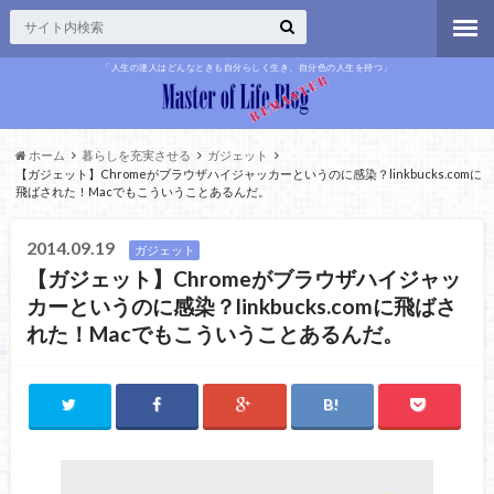
「人生の達人はどんなときも自分らしく生き、自分色の人生を持つ」
ホーム
暮らしを充実させる
ガジェット
【ガジェット】Chromeがブラウザハイジャッカーというのに感染？linkbucks.comに
飛ばされた！Macでもこういうことあるんだ。
2014.09.19
ガジェット
【ガジェット】Chromeがブラウザハイジャッ
カーというのに感染？linkbucks.comに飛ばさ
れた！Macでもこういうことあるんだ。