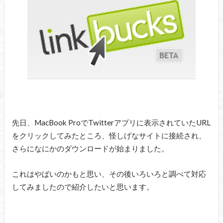
先日、MacBook ProでTwitterアプリに表示されていたURL
をクリックしてみたところ、怪しげなサイトに接続され、
さらになにかのダウンロードが始まりました。
これはやばいのかもと思い、その後いろいろと調べて対応
してみましたので紹介したいと思います。