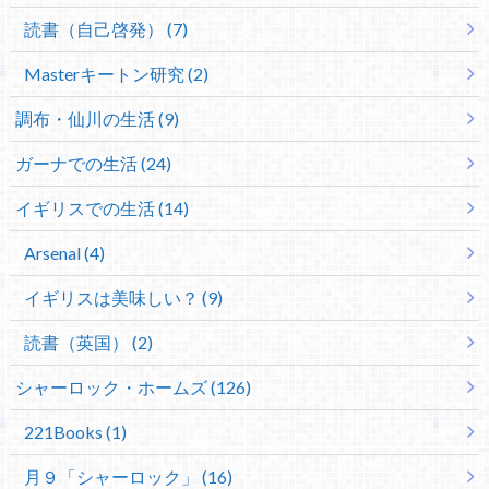
読書（自己啓発） (7)
Masterキートン研究 (2)
調布・仙川の生活 (9)
ガーナでの生活 (24)
イギリスでの生活 (14)
Arsenal (4)
イギリスは美味しい？ (9)
読書（英国） (2)
シャーロック・ホームズ (126)
221Books (1)
月９「シャーロック」 (16)