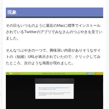
現象
その日もいつものように最近のMacに標準でインストール
されているTwitterのアプリでみなさんのつぶやきを見てい
ました。
そんなつぶやきの一つで、興味深い内容がありそうなサイ
トの（短縮）URLが表示されていたので、クリックしてみ
たところ、次のような画面が現れました。