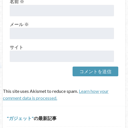
名前
※
メール
※
サイト
This site uses Akismet to reduce spam.
Learn how your
comment data is processed.
ガジェット
の最新記事