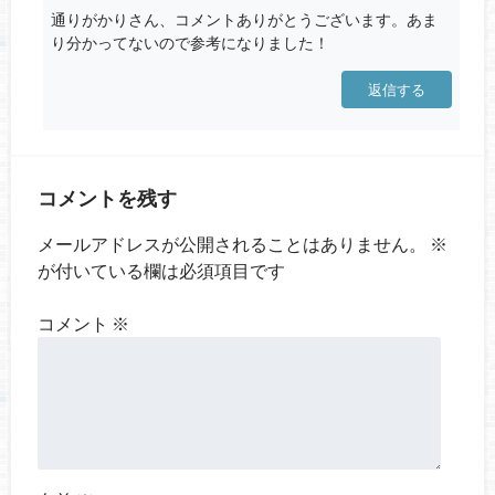
通りがかりさん、コメントありがとうございます。あま
り分かってないので参考になりました！
返信する
コメントを残す
メールアドレスが公開されることはありません。
※
が付いている欄は必須項目です
コメント
※