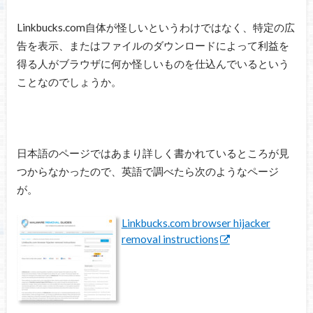
Linkbucks.com自体が怪しいというわけではなく、特定の広
告を表示、またはファイルのダウンロードによって利益を
得る人がブラウザに何か怪しいものを仕込んでいるという
ことなのでしょうか。
日本語のページではあまり詳しく書かれているところが見
つからなかったので、英語で調べたら次のようなページ
が。
Linkbucks.com browser hijacker
removal instructions