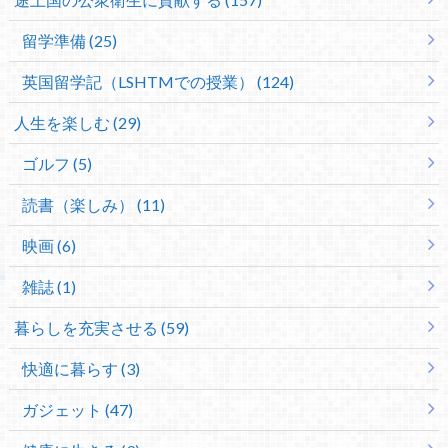
留学準備 (25)
英国留学記（LSHTMでの授業） (124)
人生を楽しむ (29)
ゴルフ (5)
読書（楽しみ） (11)
映画 (6)
雑誌 (1)
暮らしを充実させる (59)
快適に暮らす (3)
ガジェット (47)