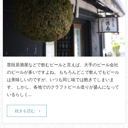
普段居酒屋などで飲むビールと言えば、大手のビール会社
のビールが多いですよね。 もちろんどこで飲んでもビール
は美味しいのですが、いつも同じ味では飽きてしまいま
す。 しかし、各地でのクラフトビール造りが盛んになって
いるらしく…
続きを読む