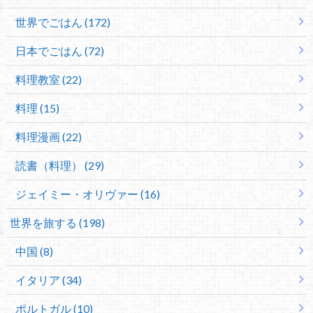
世界でごはん (172)
日本でごはん (72)
料理教室 (22)
料理 (15)
料理漫画 (22)
読書（料理） (29)
ジェイミー・オリヴァー (16)
世界を旅する (198)
中国 (8)
イタリア (34)
ポルトガル (10)