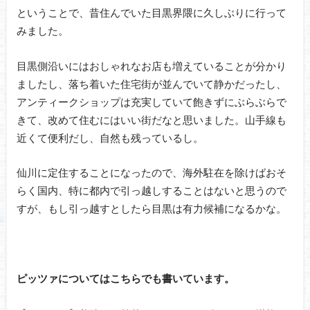
ということで、昔住んでいた目黒界隈に久しぶりに行って
みました。
目黒側沿いにはおしゃれなお店も増えていることが分かり
ましたし、落ち着いた住宅街が並んでいて静かだったし、
アンティークショップは充実していて飽きずにぶらぶらで
きて、改めて住むにはいい街だなと思いました。山手線も
近くて便利だし、自然も残っているし。
仙川に定住することになったので、海外駐在を除けばおそ
らく国内、特に都内で引っ越しすることはないと思うので
すが、もし引っ越すとしたら目黒は有力候補になるかな。
ピッツァについてはこちらでも書いています。