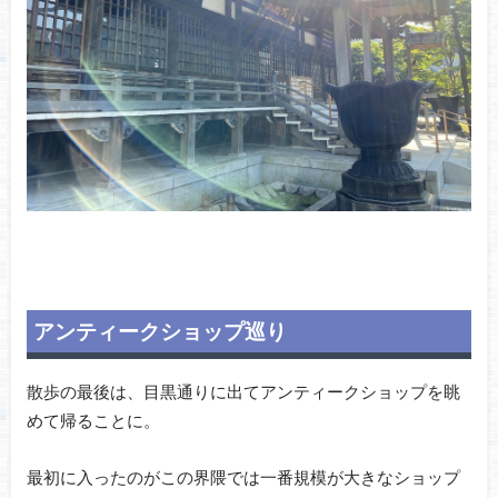
アンティークショップ巡り
散歩の最後は、目黒通りに出てアンティークショップを眺
めて帰ることに。
最初に入ったのがこの界隈では一番規模が大きなショップ