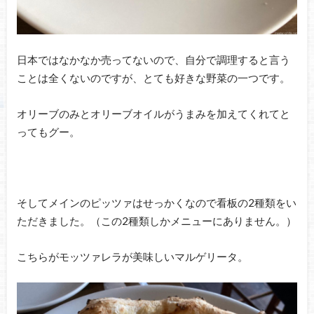
日本ではなかなか売ってないので、自分で調理すると言う
ことは全くないのですが、とても好きな野菜の一つです。
オリーブのみとオリーブオイルがうまみを加えてくれてと
ってもグー。
そしてメインのピッツァはせっかくなので看板の2種類をい
ただきました。（この2種類しかメニューにありません。）
こちらがモッツァレラが美味しいマルゲリータ。