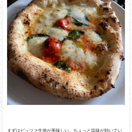
まずはピッツァ生地が美味しい。ちょっと塩味が効いてい