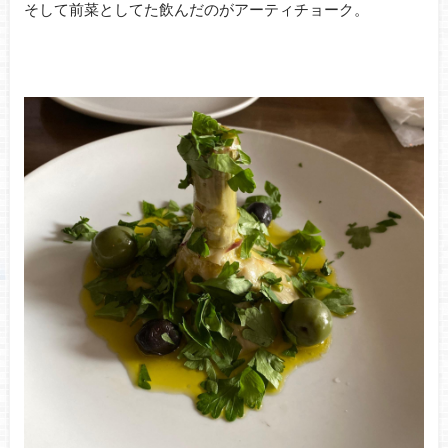
そして前菜としてた飲んだのがアーティチョーク。