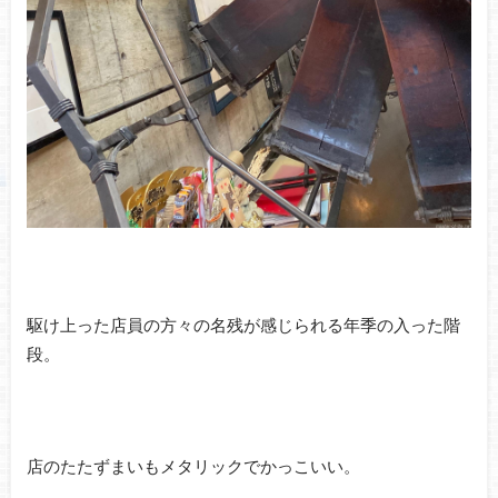
駆け上った店員の方々の名残が感じられる年季の入った階
段。
店のたたずまいもメタリックでかっこいい。