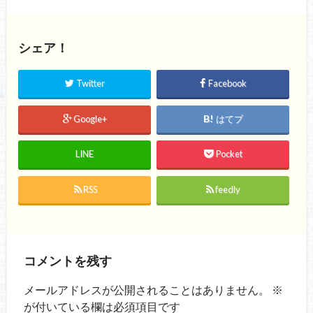
シェア！
Twitter
Facebook
Google+
はてブ
LINE
Pocket
RSS
feedly
コメントを残す
メールアドレスが公開されることはありません。
※
が付いている欄は必須項目です