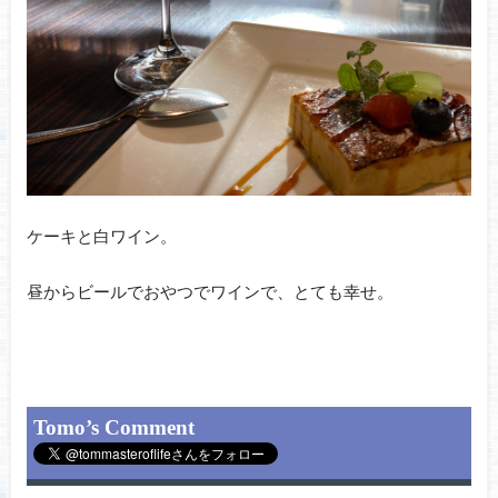
ケーキと白ワイン。
昼からビールでおやつでワインで、とても幸せ。
Tomo’s Comment