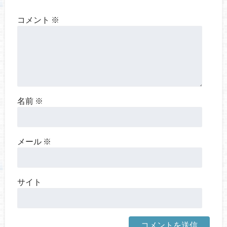
コメント
※
名前
※
メール
※
サイト