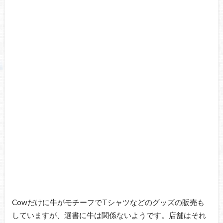
Cowだけに牛がモチーフでTシャツなどのグッズの販売も
していますが、選書に牛は関係ないようです。店舗はそれ