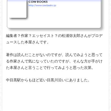
COW BOOKS
http://www.cowbooks.jp
編集者？作家？エッセイスト？の松浦弥太郎さんがプロデ
ュースした本屋さんです。
著作は読んだことがないのですが、読んでみようと思って
る作家さんで気になっていたのですが、そんな方が手がけ
た本屋さんと言うことで行ってみようと思った次第。
中目黒駅からもほど近い目黒川沿いにありました。