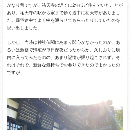
かなり昔ですが、祐天寺の近くに2年ほど住んでいたことが
あり、祐天寺の駅から家まで歩く途中に祐天寺がありまし
た。帰宅途中でよく中を通らせてもらったりしていたのを
思い出しました。
しかし、当時は神社仏閣にあまり関心がなかったのか、あ
るいは激務で帰宅が毎日深夜だったからか、久しぶりに境
内に入ってみたものの、あまり記憶が掘り起こされず。そ
れはそれで、新鮮な気持ちでお参りできたのでよかったの
ですが。