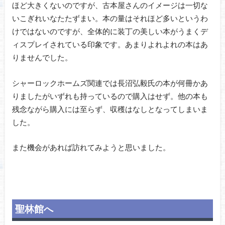
ほど大きくないのですが、古本屋さんのイメージは一切な
いこぎれいなたたずまい。本の量はそれほど多いというわ
けではないのですが、全体的に装丁の美しい本がうまくデ
ィスプレイされている印象です。あまりよれよれの本はあ
りませんでした。
シャーロックホームズ関連では長沼弘毅氏の本が何冊かあ
りましたがいずれも持っているので購入はせず。他の本も
残念ながら購入には至らず、収穫はなしとなってしまいま
した。
また機会があれば訪れてみようと思いました。
聖林館へ