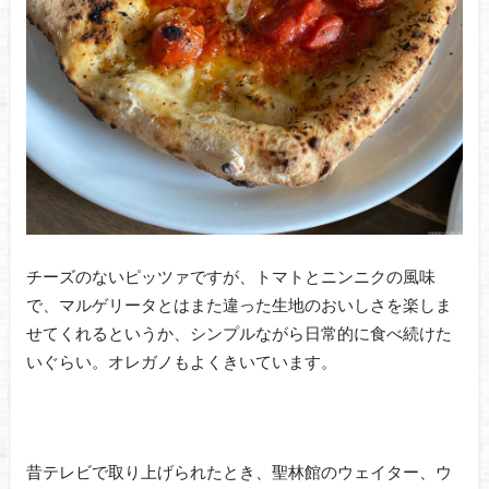
チーズのないピッツァですが、トマトとニンニクの風味
で、マルゲリータとはまた違った生地のおいしさを楽しま
せてくれるというか、シンプルながら日常的に食べ続けた
いぐらい。オレガノもよくきいています。
昔テレビで取り上げられたとき、聖林館のウェイター、ウ