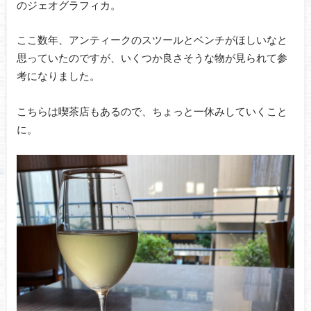
のジェオグラフィカ。
ここ数年、アンティークのスツールとベンチがほしいなと
思っていたのですが、いくつか良さそうな物が見られて参
考になりました。
こちらは喫茶店もあるので、ちょっと一休みしていくこと
に。