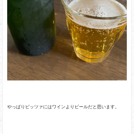
やっぱりピッツァにはワインよりビールだと思います。