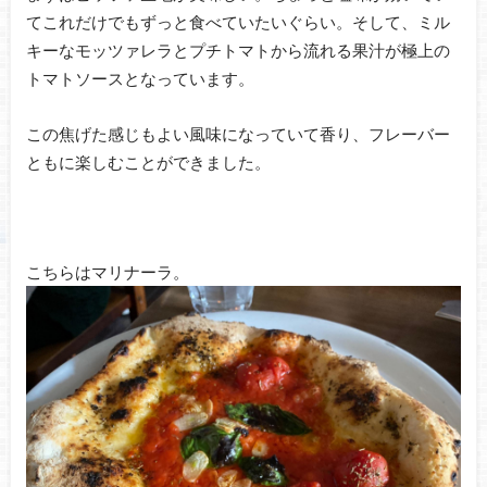
てこれだけでもずっと食べていたいぐらい。そして、ミル
キーなモッツァレラとプチトマトから流れる果汁が極上の
トマトソースとなっています。
この焦げた感じもよい風味になっていて香り、フレーバー
ともに楽しむことができました。
こちらはマリナーラ。