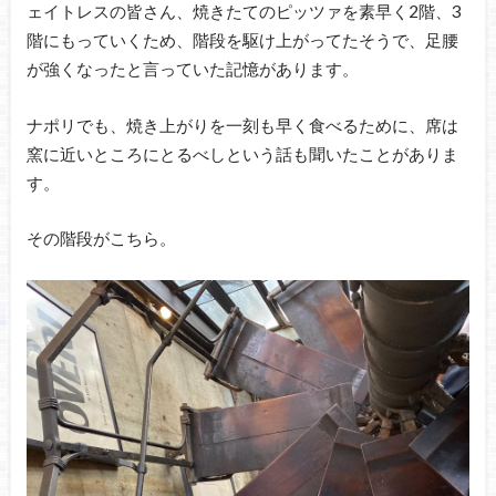
ェイトレスの皆さん、焼きたてのピッツァを素早く2階、3
階にもっていくため、階段を駆け上がってたそうで、足腰
が強くなったと言っていた記憶があります。
ナポリでも、焼き上がりを一刻も早く食べるために、席は
窯に近いところにとるべしという話も聞いたことがありま
す。
その階段がこちら。