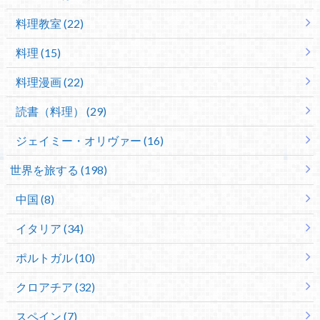
料理教室 (22)
料理 (15)
料理漫画 (22)
読書（料理） (29)
ジェイミー・オリヴァー (16)
世界を旅する (198)
中国 (8)
イタリア (34)
ポルトガル (10)
クロアチア (32)
スペイン (7)