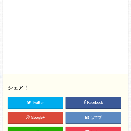
シェア！
Twitter
Facebook
Google+
はてブ