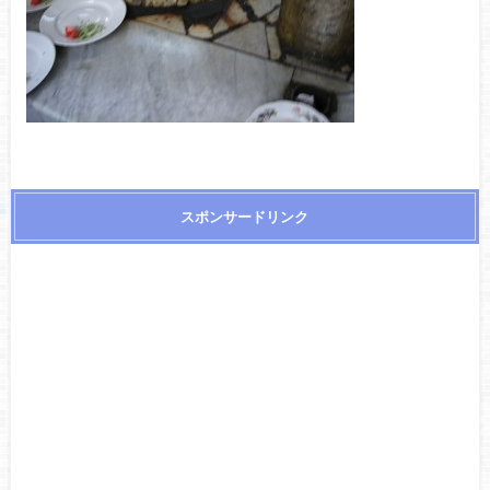
スポンサードリンク