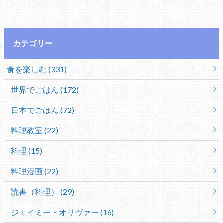
カテゴリー
食を楽しむ (331)
世界でごはん (172)
日本でごはん (72)
料理教室 (22)
料理 (15)
料理漫画 (22)
読書（料理） (29)
ジェイミー・オリヴァー (16)