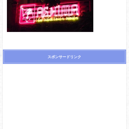
スポンサードリンク