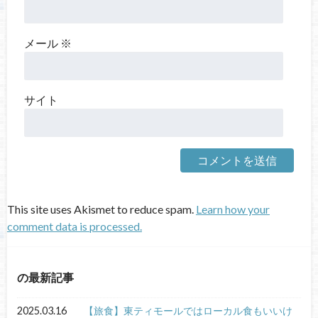
メール
※
サイト
This site uses Akismet to reduce spam.
Learn how your
comment data is processed.
の最新記事
2025.03.16
【旅食】東ティモールではローカル食もいいけ