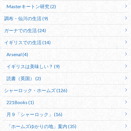
Masterキートン研究 (2)
調布・仙川の生活 (9)
ガーナでの生活 (24)
イギリスでの生活 (14)
Arsenal (4)
イギリスは美味しい？ (9)
読書（英国） (2)
シャーロック・ホームズ (126)
221Books (1)
月９「シャーロック」 (16)
「ホームズゆかりの地」案内 (35)