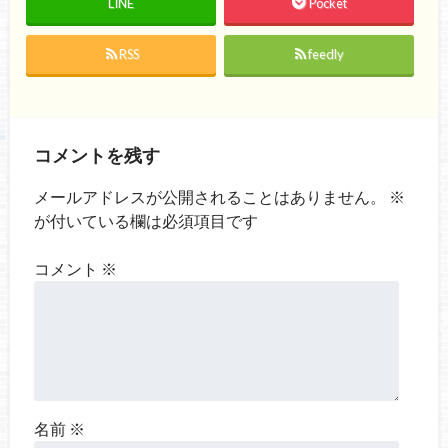
LINE
Pocket
RSS
feedly
コメントを残す
メールアドレスが公開されることはありません。
※
が付いている欄は必須項目です
コメント
※
名前
※