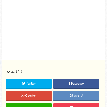
シェア！
Twitter
Facebook
Google+
はてブ