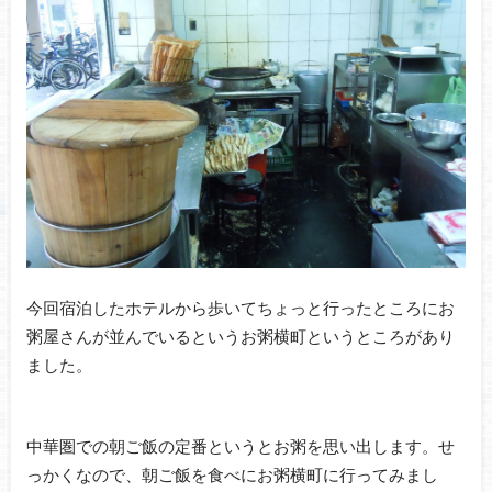
今回宿泊したホテルから歩いてちょっと行ったところにお
粥屋さんが並んでいるというお粥横町というところがあり
ました。
中華圏での朝ご飯の定番というとお粥を思い出します。せ
っかくなので、朝ご飯を食べにお粥横町に行ってみまし