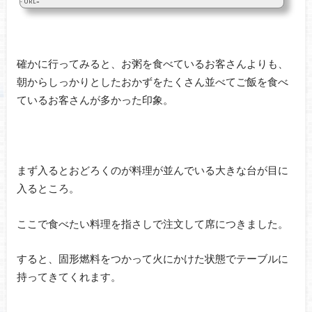
- URL=
確かに行ってみると、お粥を食べているお客さんよりも、
朝からしっかりとしたおかずをたくさん並べてご飯を食べ
ているお客さんが多かった印象。
まず入るとおどろくのが料理が並んでいる大きな台が目に
入るところ。
ここで食べたい料理を指さしで注文して席につきました。
すると、固形燃料をつかって火にかけた状態でテーブルに
持ってきてくれます。