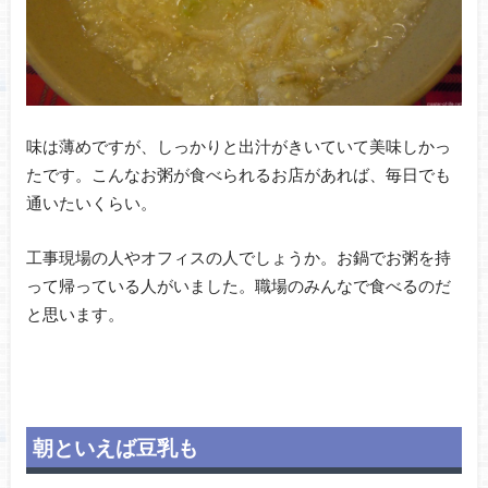
味は薄めですが、しっかりと出汁がきいていて美味しかっ
たです。こんなお粥が食べられるお店があれば、毎日でも
通いたいくらい。
工事現場の人やオフィスの人でしょうか。お鍋でお粥を持
って帰っている人がいました。職場のみんなで食べるのだ
と思います。
朝といえば豆乳も