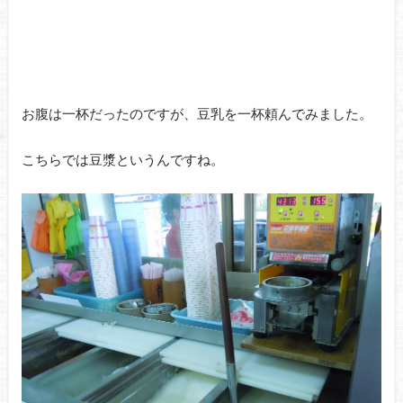
お腹は一杯だったのですが、豆乳を一杯頼んでみました。
こちらでは豆漿というんですね。