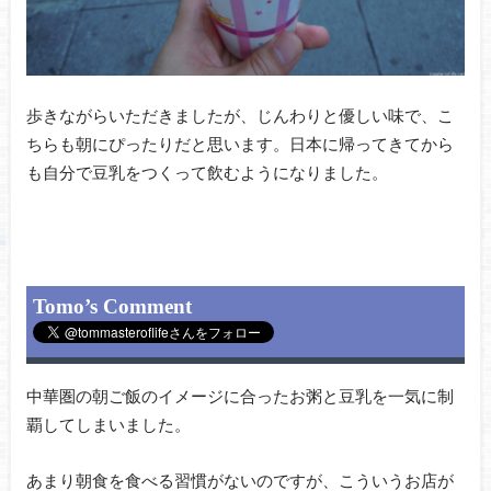
歩きながらいただきましたが、じんわりと優しい味で、こ
ちらも朝にぴったりだと思います。日本に帰ってきてから
も自分で豆乳をつくって飲むようになりました。
Tomo’s Comment
中華圏の朝ご飯のイメージに合ったお粥と豆乳を一気に制
覇してしまいました。
あまり朝食を食べる習慣がないのですが、こういうお店が