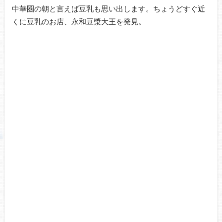
中華圏の朝と言えば豆乳も思い出します。ちょうどすぐ近
くに豆乳のお店、永和豆漿大王を発見。