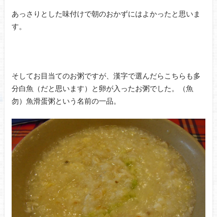
あっさりとした味付けで朝のおかずにはよかったと思いま
す。
そしてお目当てのお粥ですが、漢字で選んだらこちらも多
分白魚（だと思います）と卵が入ったお粥でした。（魚
勿）魚滑蛋粥という名前の一品。