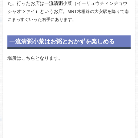
た。行ったお店は一流清粥小菜（イーリュウチィンヂョウ
シャオツァイ）というお店。
MRT木柵線の大安駅を降りて南
にまっすぐいった右手にあります。
一流清粥小菜はお粥とおかずを楽しめる
場所はこちらとなります。