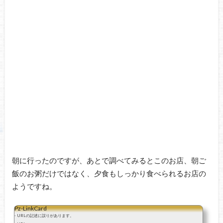
朝に行ったのですが、あとで調べてみるとこのお店、朝ご
飯のお粥だけではなく、夕食もしっかり食べられるお店の
ようですね。
Pz-LinkCard
- URLの記述に誤りがあります。