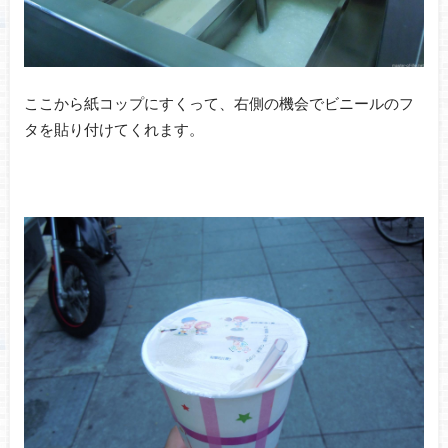
ここから紙コップにすくって、右側の機会でビニールのフ
タを貼り付けてくれます。