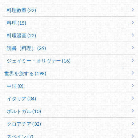
料理教室 (22)
料理 (15)
料理漫画 (22)
読書（料理） (29)
ジェイミー・オリヴァー (16)
世界を旅する (198)
中国 (8)
イタリア (34)
ポルトガル (10)
クロアチア (32)
スペイン (7)