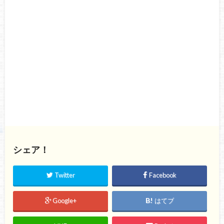
シェア！
Twitter
Facebook
Google+
はてブ