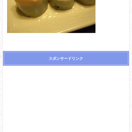
スポンサードリンク