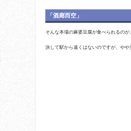
「酒廊而空」
そんな本場の麻婆豆腐が食べられるのが
決して駅から遠くはないのですが、やや