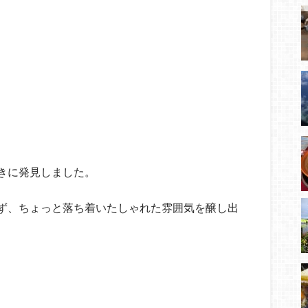
きに発見しました。
ず、ちょっと落ち着いたしゃれた雰囲気を醸し出