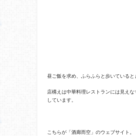
昼ご飯を求め、ふらふらと歩いていると
店構えは中華料理レストランには見えな
しています。
こちらが「酒廊而空」のウェブサイト。