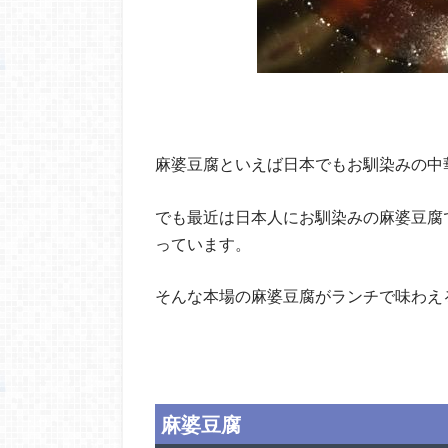
麻婆豆腐といえば日本でもお馴染みの中
でも最近は日本人にお馴染みの麻婆豆腐
っています。
そんな本場の麻婆豆腐がランチで味わえ
麻婆豆腐