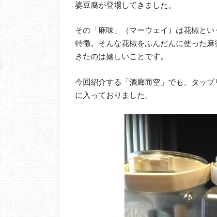
婆豆腐が登場してきました。
その「麻味」（マーウェイ）は花椒とい
特徴。そんな花椒をふんだんに使った麻
きたのは嬉しいことです。
今回紹介する「酒廊而空」でも、タップ
に入っておりました。