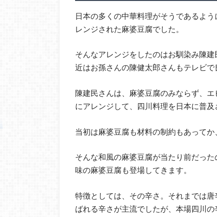
日本の多くの中華料理がそうであるよう
レンジされた麻婆豆腐でした。
そんなアレンジをしたのはお馴染み陳建
近はお孫さんの陳健太郎さんもテレビで
陳建民さんは、麻婆豆腐のみならず、エ
にアレンジして、四川料理を日本に普及
当初は麻婆豆腐も材料の制約もあってか
そんな和風の麻婆豆腐が当たり前だった
味の麻婆豆腐も登場してきます。
特徴としては、その辛さ。それまでは唐
ばれる辛さが主流でしたが、本場四川の