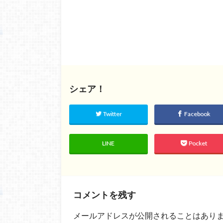
シェア！
Twitter
Facebook
LINE
Pocket
コメントを残す
メールアドレスが公開されることはあり