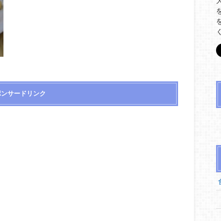
ポンサードリンク