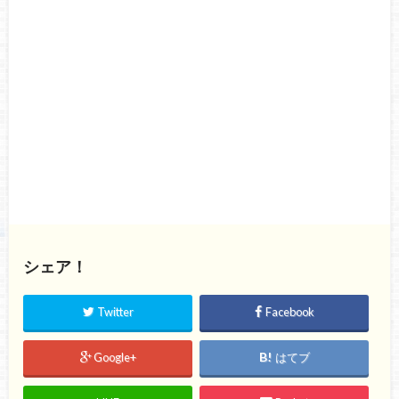
シェア！
Twitter
Facebook
Google+
はてブ