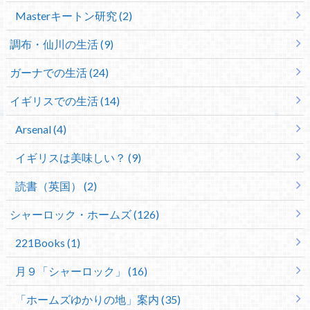
Masterキートン研究 (2)
調布・仙川の生活 (9)
ガーナでの生活 (24)
イギリスでの生活 (14)
Arsenal (4)
イギリスは美味しい？ (9)
読書（英国） (2)
シャーロック・ホームズ (126)
221Books (1)
月９「シャーロック」 (16)
「ホームズゆかりの地」案内 (35)