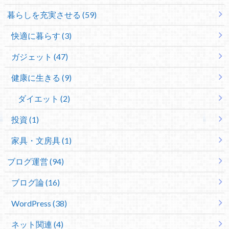
暮らしを充実させる (59)
快適に暮らす (3)
ガジェット (47)
健康に生きる (9)
ダイエット (2)
投資 (1)
家具・文房具 (1)
ブログ運営 (94)
ブログ論 (16)
WordPress (38)
ネット関連 (4)