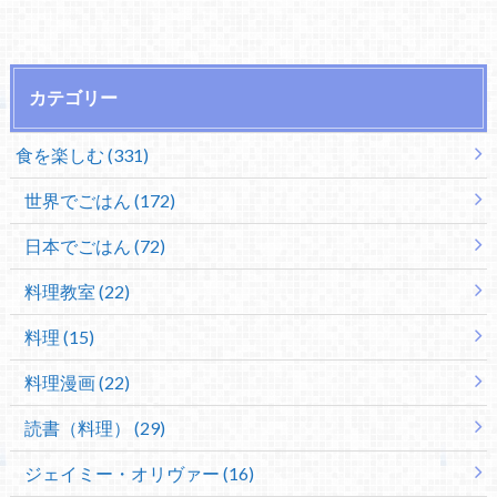
カテゴリー
食を楽しむ (331)
世界でごはん (172)
日本でごはん (72)
料理教室 (22)
料理 (15)
料理漫画 (22)
読書（料理） (29)
ジェイミー・オリヴァー (16)