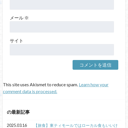
メール
※
サイト
This site uses Akismet to reduce spam.
Learn how your
comment data is processed.
の最新記事
2025.03.16
【旅食】東ティモールではローカル食もいいけ