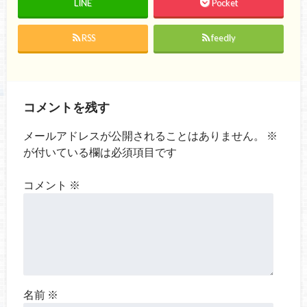
LINE
Pocket
RSS
feedly
コメントを残す
メールアドレスが公開されることはありません。
※
が付いている欄は必須項目です
コメント
※
名前
※