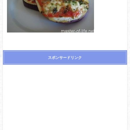
スポンサードリンク