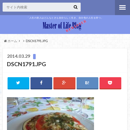
「人生の達人はどんなときも自分らしく生き、自分色の人生を持つ」
ホーム
DSCN1791.JPG
2014.03.29
DSCN1791.JPG