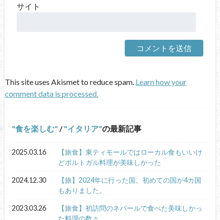
サイト
This site uses Akismet to reduce spam.
Learn how your
comment data is processed.
食を楽しむ
/
イタリア
の最新記事
2025.03.16
【旅食】東ティモールではローカル食もいいけ
どポルトガル料理が美味しかった
2024.12.30
【旅】2024年に行った国。初めての国が4カ国
もありました。
2023.03.26
【旅食】初訪問のネパールで食べた美味しかっ
た料理の数々