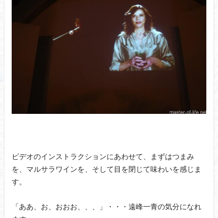
ビデオのインストラクションにあわせて、まずはつまみ
を、マルサラワインを、そして目を閉じて味わいを感じま
す。
「ああ、お、おおお、、、」・・・遠峰一青の気分になれ