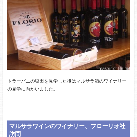
トラーパニの塩田を見学した後はマルサラ酒のワイナリー
の見学に向かいました。
マルサラワインのワイナリー、フローリオ社
訪問