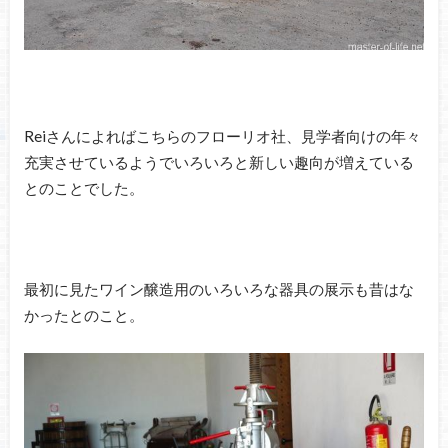
Reiさんによればこちらのフローリオ社、見学者向けの年々
充実させているようでいろいろと新しい趣向が増えている
とのことでした。
最初に見たワイン醸造用のいろいろな器具の展示も昔はな
かったとのこと。