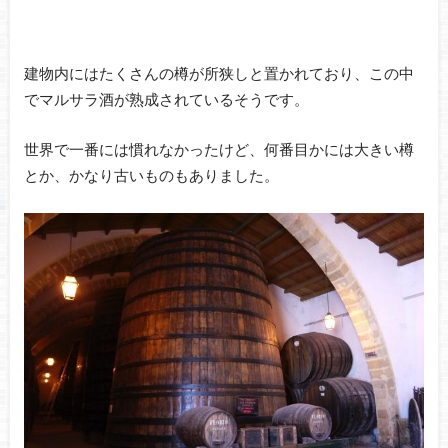
建物内にはたくさんの樽が所狭しと置かれており、この中
でマルサラ酒が熟成されているそうです。
世界で一番には慣れなかったけど、何番目かには大きい樽
とか、かなり古いものもありました。