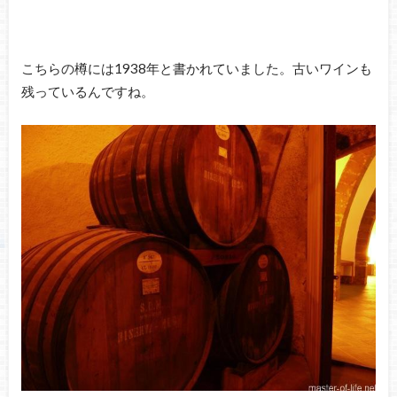
こちらの樽には1938年と書かれていました。古いワインも
残っているんですね。