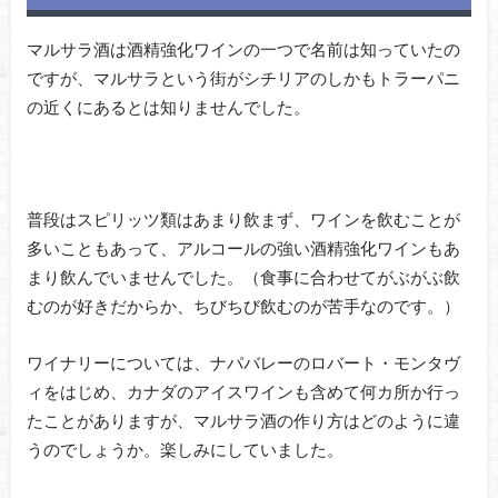
マルサラ酒は酒精強化ワインの一つで名前は知っていたの
ですが、マルサラという街がシチリアのしかもトラーパニ
の近くにあるとは知りませんでした。
普段はスピリッツ類はあまり飲まず、ワインを飲むことが
多いこともあって、アルコールの強い酒精強化ワインもあ
まり飲んでいませんでした。（食事に合わせてがぶがぶ飲
むのが好きだからか、ちびちび飲むのが苦手なのです。）
ワイナリーについては、ナパバレーのロバート・モンタヴ
ィをはじめ、カナダのアイスワインも含めて何カ所か行っ
たことがありますが、マルサラ酒の作り方はどのように違
うのでしょうか。楽しみにしていました。