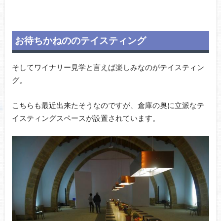
お待ちかねののテイスティング
そしてワイナリー見学と言えば楽しみなのがテイスティン
グ。
こちらも最近出来たそうなのですが、倉庫の奥に立派なテ
イスティングスペースが設置されています。