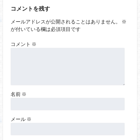
コメントを残す
メールアドレスが公開されることはありません。
※
が付いている欄は必須項目です
コメント
※
名前
※
メール
※