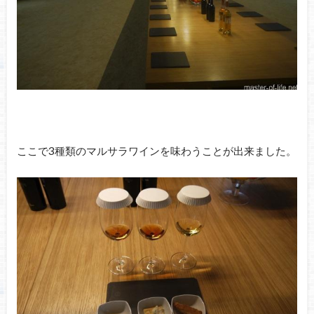
ここで3種類のマルサラワインを味わうことが出来ました。