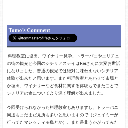
Tomo’s Comment
料理教室に塩田、ワイナリー見学、トラーパニやエリチェ
の街の観光と今回のシチリアステイはReiさんに大変お世話
になりました。普通の観光では絶対に味わえないシチリア
体験が出来たと思います。また料理教室とあわせて市場と
か塩田、ワイナリーなど食材に関する体験もできたことで
シチリアの食についてより深く理解が出来ました。
今回受けられなかった料理教室もありますし、トラーパニ
周辺もまだまだ見所も多いと思いますので（ジェイミーが
行ってたマレッティモ島とか）、また是非うかがってみた