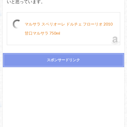
いと思っています。
マルサラ スペリオーレ ドルチェ フローリオ 2010
甘口マルサラ 750ml
スポンサードリンク