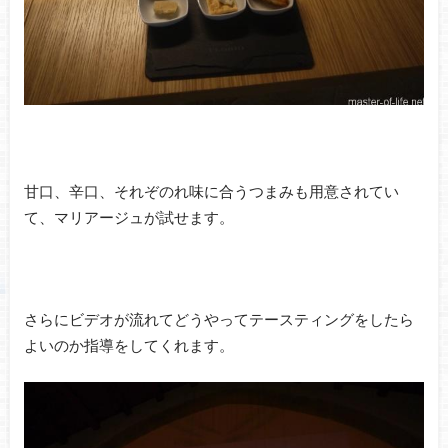
甘口、辛口、それぞのれ味に合うつまみも用意されてい
て、マリアージュが試せます。
さらにビデオが流れてどうやってテースティングをしたら
よいのか指導をしてくれます。