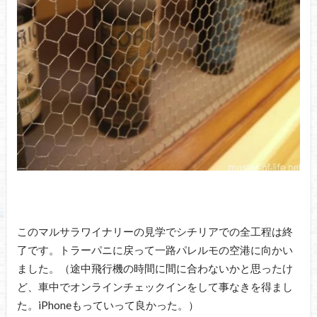
このマルサラワイナリーの見学でシチリアでの全工程は終
了です。トラーパニに戻って一路パレルモの空港に向かい
ました。（途中飛行機の時間に間に合わないかと思ったけ
ど、車中でオンラインチェックインをして事なきを得まし
た。iPhoneもっていって良かった。）