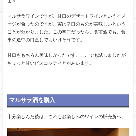
ます。
マルサラワインですが、甘口のデザートワインというイメ
ージが合ったのですが、実は辛口のものが美味しいという
ことが分かりました。この辛口だったら、食前酒でも、食
事の途中の口直しでもいけそうです。
甘口ももちろん美味しかったです。ここでも試しましたが
ちょっと甘いビスコッティとかあいます。
マルサラ酒を購入
十分楽しんた後は、これもお楽しみのワインの販売所へ。