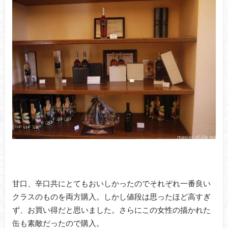
甘口、辛口共にとてもおいしかったのでそれぞれ一番良い
クラスのものを両方購入。しかし値段は思ったほど高すぎ
ず、お買い得だと思いました。さらにこの女性の描かれた
缶も素敵だったので購入。