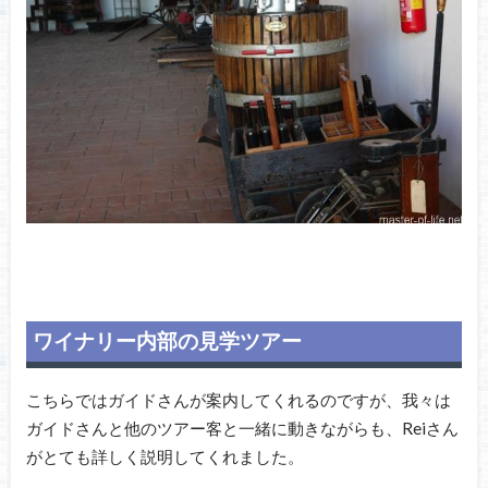
ワイナリー内部の見学ツアー
こちらではガイドさんが案内してくれるのですが、我々は
ガイドさんと他のツアー客と一緒に動きながらも、Reiさん
がとても詳しく説明してくれました。