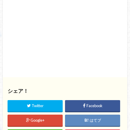
シェア！
Twitter
Facebook
Google+
はてブ