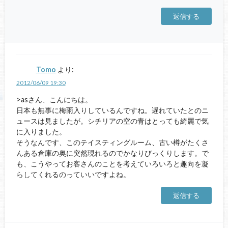
返信する
Tomo
より:
2012/06/09 19:30
>asさん、こんにちは。
日本も無事に梅雨入りしているんですね。遅れていたとのニ
ュースは見ましたが。シチリアの空の青はとっても綺麗で気
に入りました。
そうなんです、このテイスティングルーム、古い樽がたくさ
んある倉庫の奥に突然現れるのでかなりびっくりします。で
も、こうやってお客さんのことを考えていろいろと趣向を凝
らしてくれるのっていいですよね。
返信する