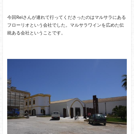
今回Reiさんが連れて行ってくださったのはマルサラにある
フローリオという会社でした。マルサラワインを広めた伝
統ある会社ということです。