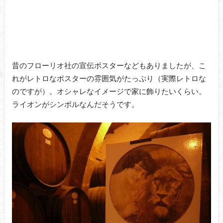
昔のフローリオ社の宣伝ポスターなどもありましたが、こ
れがレトロなポスターの雰囲気がたっぷり（実際レトロな
のですが）。オシャレなイメージで家に飾りたいくらい。
ライオンがシンボルなんだそうです。