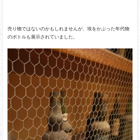
売り物ではないのかもしれませんが、埃をかぶった年代物
のボトルも展示されていました。