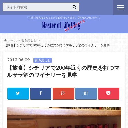
「人生の達人はどんなときも自分らしく生き、自分色の人生を持つ」
ホーム
食を楽しむ
【旅食】シチリアで200年近くの歴史を持つマルサラ酒のワイナリーを見学
2012.06.09
食を楽しむ
【旅食】シチリアで200年近くの歴史を持つマ
ルサラ酒のワイナリーを見学