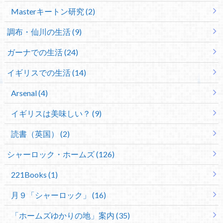
Masterキートン研究 (2)
調布・仙川の生活 (9)
ガーナでの生活 (24)
イギリスでの生活 (14)
Arsenal (4)
イギリスは美味しい？ (9)
読書（英国） (2)
シャーロック・ホームズ (126)
221Books (1)
月９「シャーロック」 (16)
「ホームズゆかりの地」案内 (35)