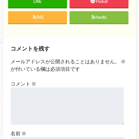
LINE
Pocket
RSS
feedly
コメントを残す
メールアドレスが公開されることはありません。
※
が付いている欄は必須項目です
コメント
※
名前
※