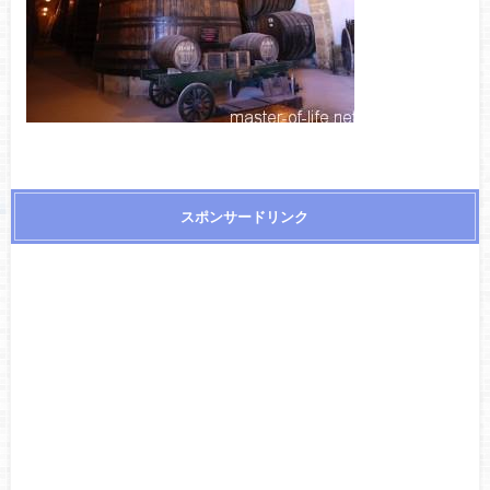
スポンサードリンク