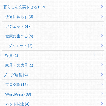
暮らしを充実させる (59)
快適に暮らす (3)
ガジェット (47)
健康に生きる (9)
ダイエット (2)
投資 (1)
家具・文房具 (1)
ブログ運営 (94)
ブログ論 (16)
WordPress (38)
ネット関連 (4)