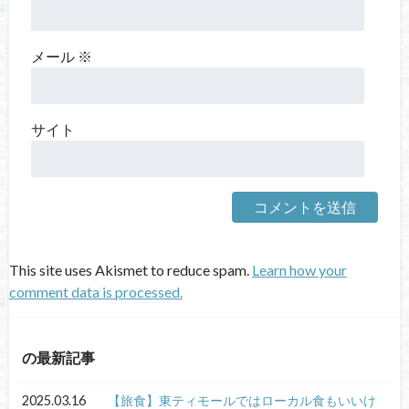
メール
※
サイト
This site uses Akismet to reduce spam.
Learn how your
comment data is processed.
の最新記事
2025.03.16
【旅食】東ティモールではローカル食もいいけ