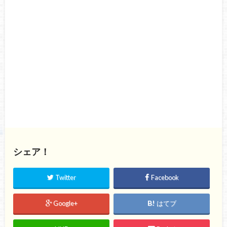
シェア！
Twitter
Facebook
Google+
はてブ