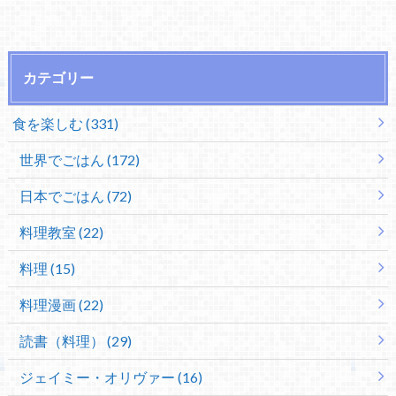
カテゴリー
食を楽しむ (331)
世界でごはん (172)
日本でごはん (72)
料理教室 (22)
料理 (15)
料理漫画 (22)
読書（料理） (29)
ジェイミー・オリヴァー (16)