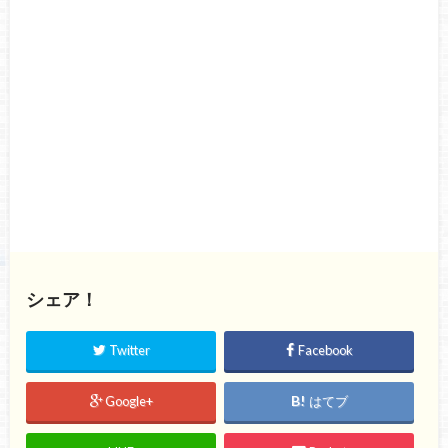
シェア！
Twitter
Facebook
Google+
はてブ