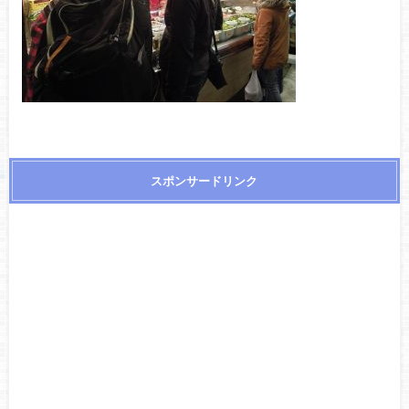
スポンサードリンク