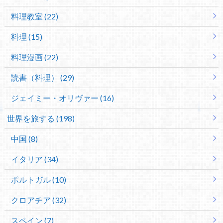
料理教室 (22)
料理 (15)
料理漫画 (22)
読書（料理） (29)
ジェイミー・オリヴァー (16)
世界を旅する (198)
中国 (8)
イタリア (34)
ポルトガル (10)
クロアチア (32)
スペイン (7)