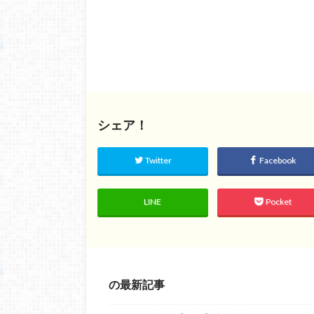
シェア！
Twitter
Facebook
LINE
Pocket
の最新記事