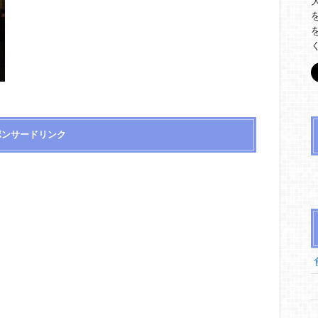
ポンサードリンク