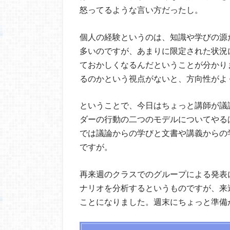
怒ってるような言い方だったし。
個人の経験というのは、知識や学びの源
多いのですが、あまりに限定された状況
ておかしくなるんだということが分かり
るのかという視点がないと、方向性がよ
ということで、今日はちょっと講師が議
ダーの行動の二つのモデルについてやる
では議論からの学びと文書や講義からの
ですが。
再来週のクラスでのグループによる発表
ナリオを分析するというものですが、来
ことになりました。週末にちょっと準備