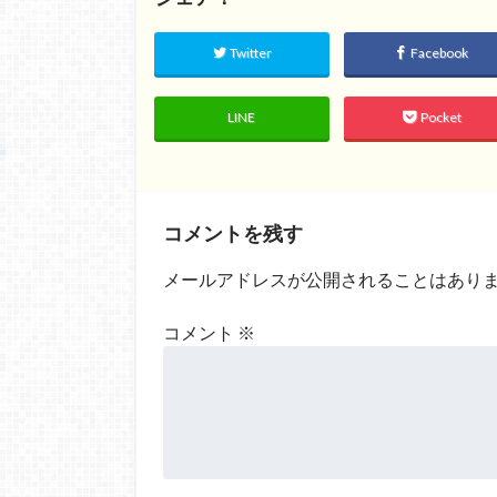
Twitter
Facebook
LINE
Pocket
コメントを残す
メールアドレスが公開されることはあり
コメント
※