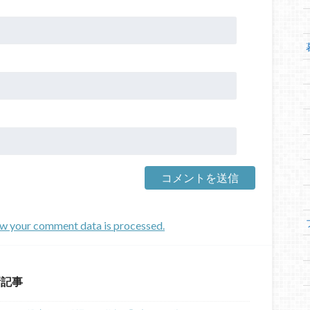
w your comment data is processed.
新記事