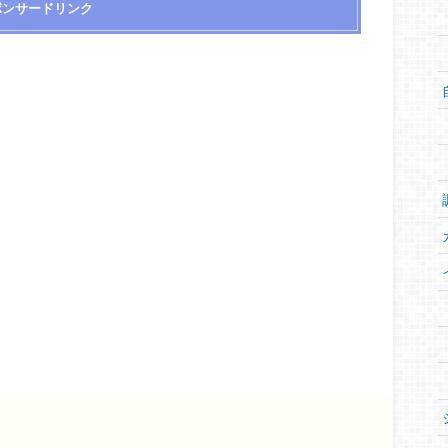
ポンサードリンク