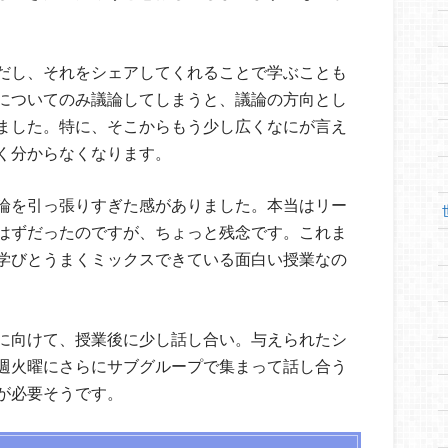
だし、それをシェアしてくれることで学ぶことも
についてのみ議論してしまうと、議論の方向とし
ました。特に、そこからもう少し広くなにが言え
く分からなくなります。
論を引っ張りすぎた感がありました。本当はリー
はずだったのですが、ちょっと残念です。これま
学びとうまくミックスできている面白い授業なの
に向けて、授業後に少し話し合い。与えられたシ
週火曜にさらにサブグループで集まって話し合う
が必要そうです。