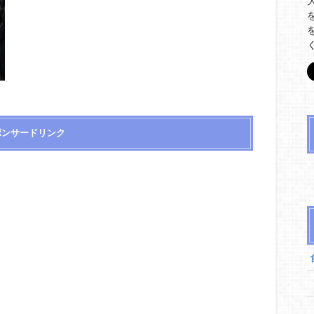
ポンサードリンク