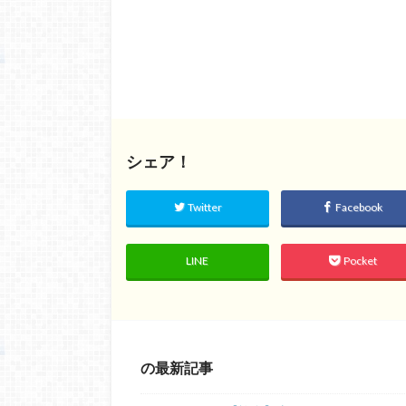
シェア！
Twitter
Facebook
LINE
Pocket
の最新記事