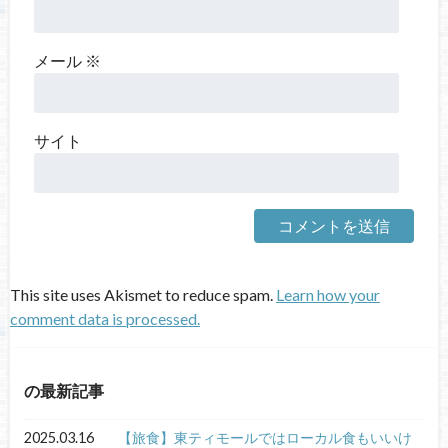
メール
※
サイト
This site uses Akismet to reduce spam.
Learn how your
comment data is processed.
の最新記事
2025.03.16
【旅食】東ティモールではローカル食もいいけ