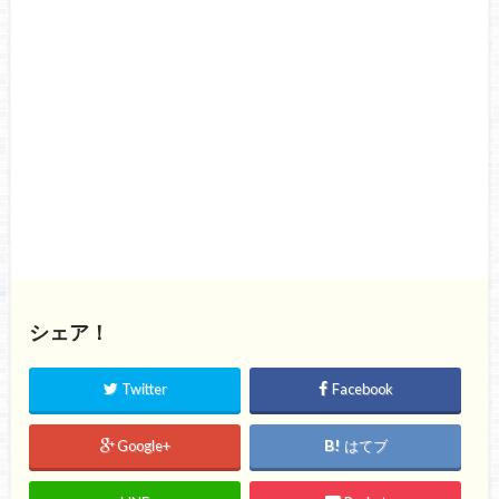
シェア！
Twitter
Facebook
Google+
はてブ