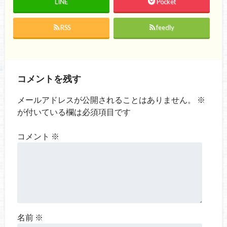
LINE
Pocket
RSS
feedly
コメントを残す
メールアドレスが公開されることはありません。
※
が付いている欄は必須項目です
コメント
※
名前
※