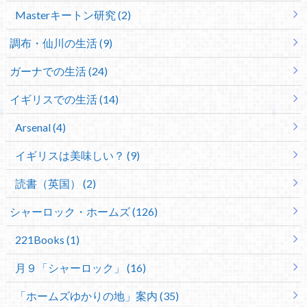
Masterキートン研究 (2)
調布・仙川の生活 (9)
ガーナでの生活 (24)
イギリスでの生活 (14)
Arsenal (4)
イギリスは美味しい？ (9)
読書（英国） (2)
シャーロック・ホームズ (126)
221Books (1)
月９「シャーロック」 (16)
「ホームズゆかりの地」案内 (35)