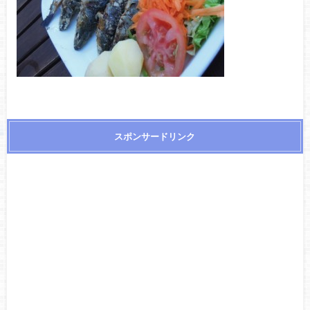
スポンサードリンク