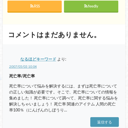
RSS
feedly
コメントはまだありません。
なるほどキーワード
より:
2007/05/03 10:04
死亡率/死亡率
死亡率について悩みを解決するには、まずは死亡率について
の正しい知識が必要です。そこで、死亡率についての情報を
集めました！ 死亡率について調べて、死亡率に関する悩みを
解決しちゃいましょう！ 死亡率 関連のアイテム 人間の死亡
率100％（にんげんのしぼうり…
返信する