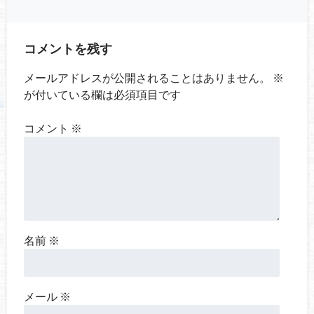
コメントを残す
メールアドレスが公開されることはありません。
※
が付いている欄は必須項目です
コメント
※
名前
※
メール
※