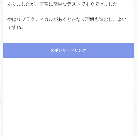
ありましたが、非常に簡単なテストですぐできました。
やはりプラクティカルがあるとかなり理解も進むし、よい
ですね。
スポンサードリンク