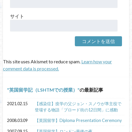
サイト
This site uses Akismet to reduce spam.
Learn how your
comment data is processed.
英国留学記（LSHTMでの授業）
の最新記事
2021.02.15
【感染症】疫学の父ジョン・スノウが準主役で
登場する物語「ブロード街の12日間」に感動
2008.03.09
【英国留学】Diploma Presentation Ceremony
2007.09.15
【英国留学】ロンドン最後の夜