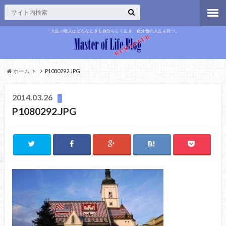
「人生の達人はどんなときも自分らしく生き、自分色の人生を持つ」
ホーム
P1080292.JPG
2014.03.26
P1080292.JPG