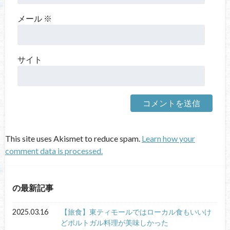
メール
※
サイト
This site uses Akismet to reduce spam.
Learn how your
comment data is processed.
の最新記事
2025.03.16
【旅食】東ティモールではローカル食もいいけ
どポルトガル料理が美味しかった