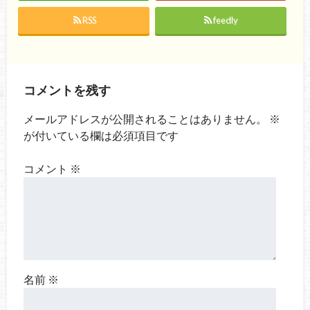
RSS
feedly
コメントを残す
メールアドレスが公開されることはありません。
※
が付いている欄は必須項目です
コメント
※
名前
※