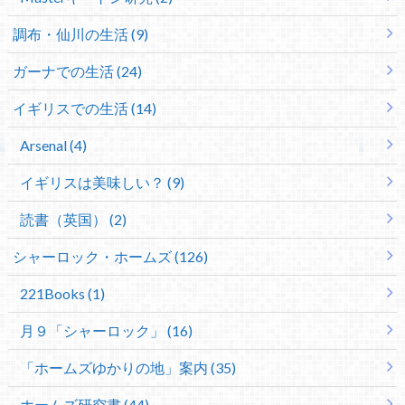
調布・仙川の生活 (9)
ガーナでの生活 (24)
イギリスでの生活 (14)
Arsenal (4)
イギリスは美味しい？ (9)
読書（英国） (2)
シャーロック・ホームズ (126)
221Books (1)
月９「シャーロック」 (16)
「ホームズゆかりの地」案内 (35)
ホームズ研究書 (44)