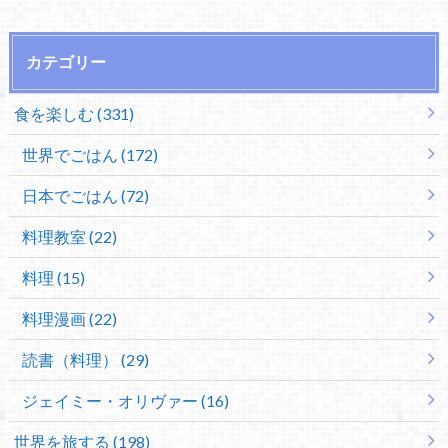
カテゴリー
食を楽しむ (331)
世界でごはん (172)
日本でごはん (72)
料理教室 (22)
料理 (15)
料理漫画 (22)
読書（料理） (29)
ジェイミー・オリヴァー (16)
世界を旅する (198)