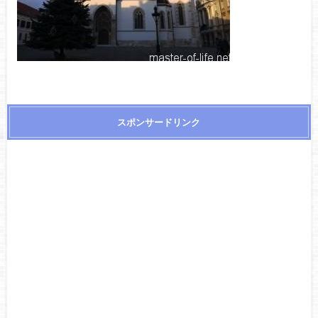
スポンサードリンク