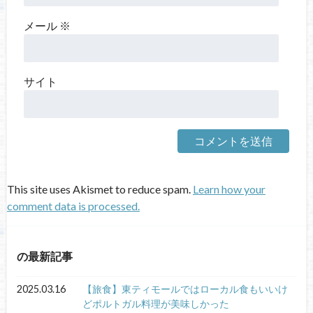
メール
※
サイト
This site uses Akismet to reduce spam.
Learn how your
comment data is processed.
の最新記事
2025.03.16
【旅食】東ティモールではローカル食もいいけ
どポルトガル料理が美味しかった