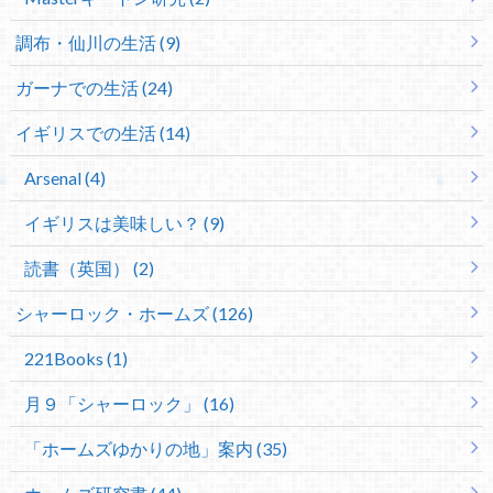
調布・仙川の生活 (9)
ガーナでの生活 (24)
イギリスでの生活 (14)
Arsenal (4)
イギリスは美味しい？ (9)
読書（英国） (2)
シャーロック・ホームズ (126)
221Books (1)
月９「シャーロック」 (16)
「ホームズゆかりの地」案内 (35)