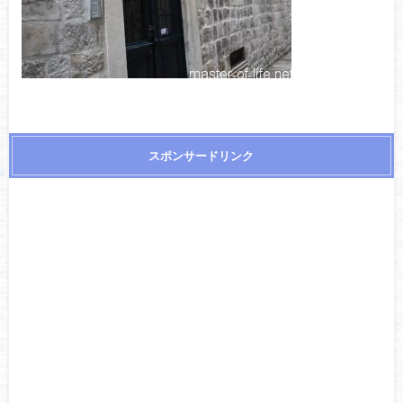
スポンサードリンク