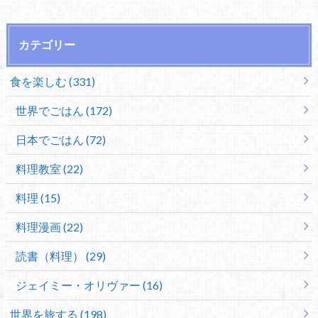
カテゴリー
食を楽しむ (331)
世界でごはん (172)
日本でごはん (72)
料理教室 (22)
料理 (15)
料理漫画 (22)
読書（料理） (29)
ジェイミー・オリヴァー (16)
世界を旅する (198)