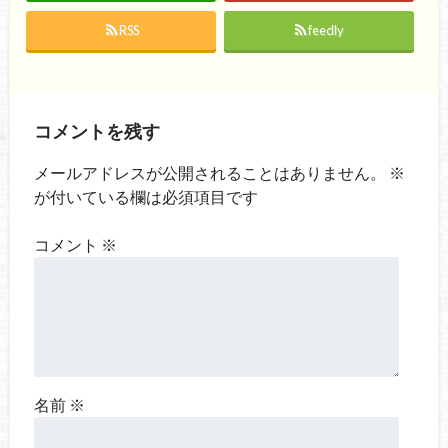
RSS
feedly
コメントを残す
メールアドレスが公開されることはありません。
※
が付いている欄は必須項目です
コメント
※
名前
※