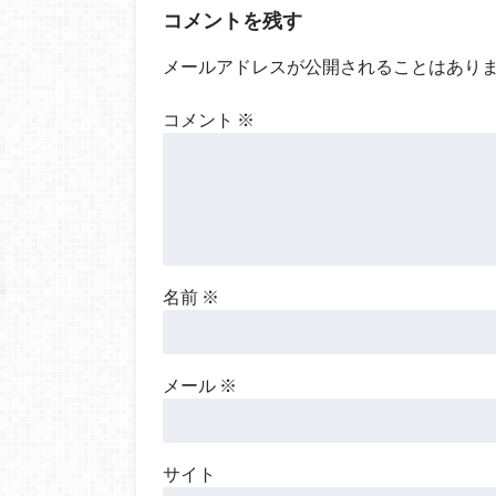
コメントを残す
メールアドレスが公開されることはあり
コメント
※
名前
※
メール
※
サイト