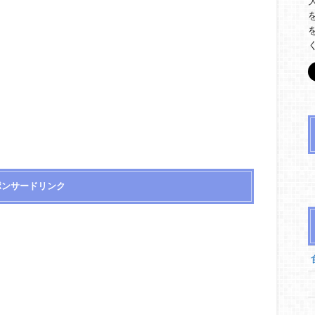
ポンサードリンク