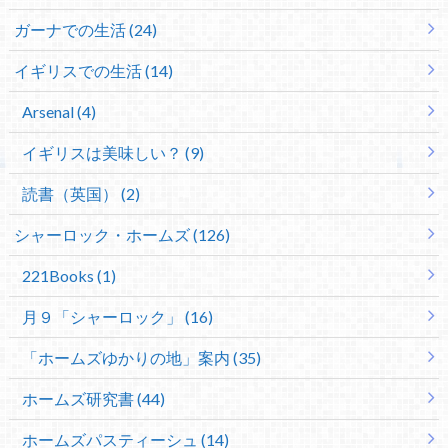
ガーナでの生活 (24)
イギリスでの生活 (14)
Arsenal (4)
イギリスは美味しい？ (9)
読書（英国） (2)
シャーロック・ホームズ (126)
221Books (1)
月９「シャーロック」 (16)
「ホームズゆかりの地」案内 (35)
ホームズ研究書 (44)
ホームズパスティーシュ (14)