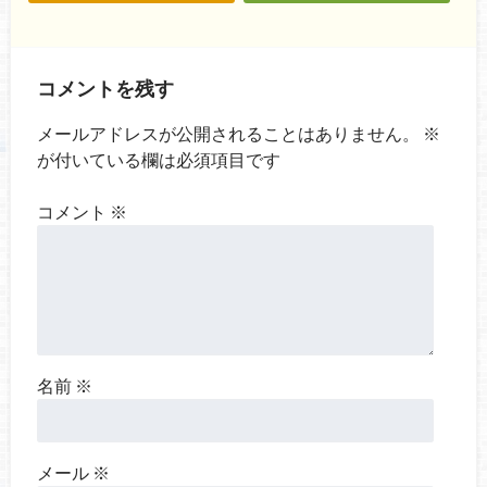
コメントを残す
メールアドレスが公開されることはありません。
※
が付いている欄は必須項目です
コメント
※
名前
※
メール
※