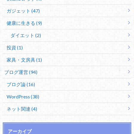
ガジェット (47)
健康に生きる (9)
ダイエット (2)
投資 (1)
家具・文房具 (1)
ブログ運営 (94)
ブログ論 (16)
WordPress (38)
ネット関連 (4)
アーカイブ