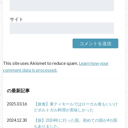
サイト
This site uses Akismet to reduce spam.
Learn how your
comment data is processed.
の最新記事
2025.03.16
【旅食】東ティモールではローカル食もいいけ
どポルトガル料理が美味しかった
2024.12.30
【旅】2024年に行った国。初めての国が4カ国
もありました。