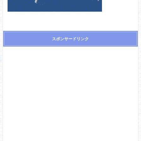
スポンサードリンク