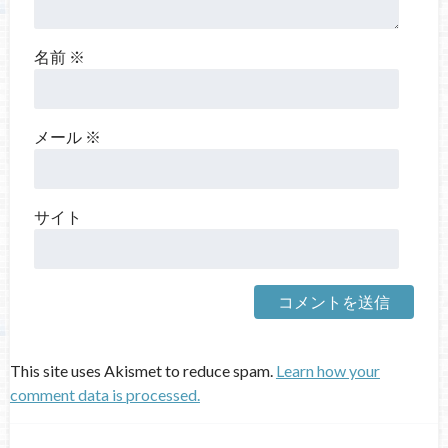
名前
※
メール
※
サイト
This site uses Akismet to reduce spam.
Learn how your
comment data is processed.