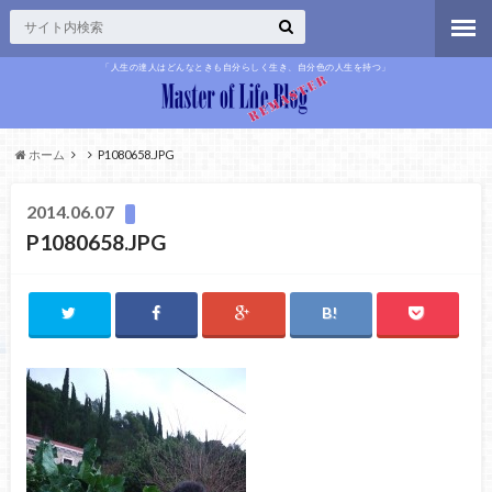
「人生の達人はどんなときも自分らしく生き、自分色の人生を持つ」
ホーム
P1080658.JPG
2014.06.07
P1080658.JPG