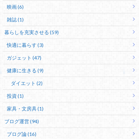
映画 (6)
雑誌 (1)
暮らしを充実させる (59)
快適に暮らす (3)
ガジェット (47)
健康に生きる (9)
ダイエット (2)
投資 (1)
家具・文房具 (1)
ブログ運営 (94)
ブログ論 (16)