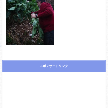
スポンサードリンク