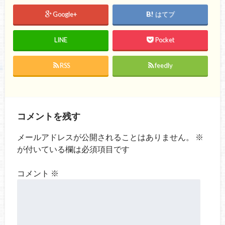
Google+
はてブ
LINE
Pocket
RSS
feedly
コメントを残す
メールアドレスが公開されることはありません。
※
が付いている欄は必須項目です
コメント
※