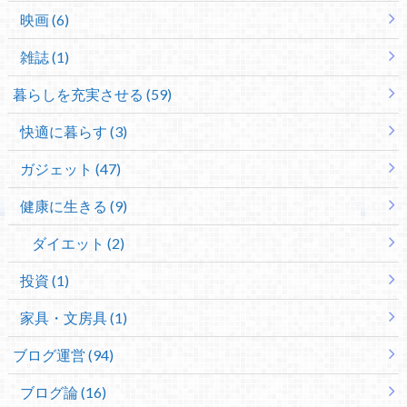
映画 (6)
雑誌 (1)
暮らしを充実させる (59)
快適に暮らす (3)
ガジェット (47)
健康に生きる (9)
ダイエット (2)
投資 (1)
家具・文房具 (1)
ブログ運営 (94)
ブログ論 (16)