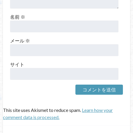
名前
※
メール
※
サイト
This site uses Akismet to reduce spam.
Learn how your
comment data is processed.