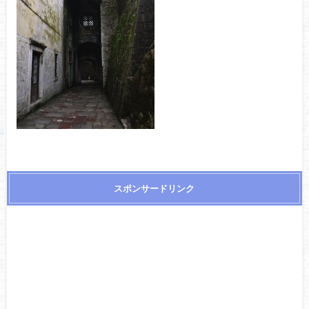
スポンサードリンク