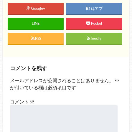
Google+
はてブ
LINE
Pocket
RSS
feedly
コメントを残す
メールアドレスが公開されることはありません。
※
が付いている欄は必須項目です
コメント
※