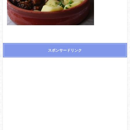
スポンサードリンク