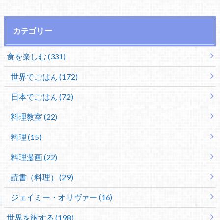
カテゴリー
食を楽しむ (331)
世界でごはん (172)
日本でごはん (72)
料理教室 (22)
料理 (15)
料理漫画 (22)
読書（料理） (29)
ジェイミー・オリヴァー (16)
世界を旅する (198)