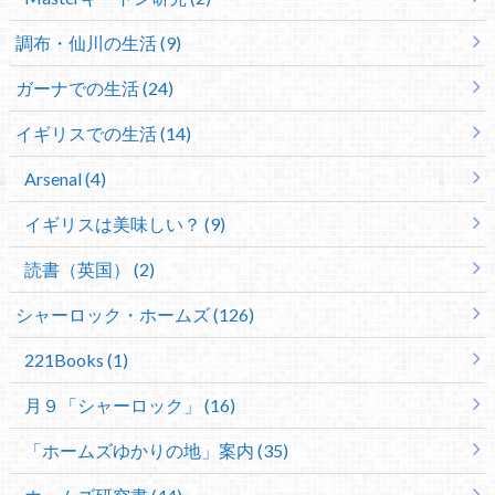
調布・仙川の生活 (9)
ガーナでの生活 (24)
イギリスでの生活 (14)
Arsenal (4)
イギリスは美味しい？ (9)
読書（英国） (2)
シャーロック・ホームズ (126)
221Books (1)
月９「シャーロック」 (16)
「ホームズゆかりの地」案内 (35)