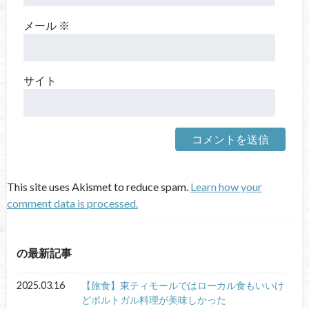
メール
※
サイト
This site uses Akismet to reduce spam.
Learn how your
comment data is processed.
の最新記事
2025.03.16
【旅食】東ティモールではローカル食もいいけ
どポルトガル料理が美味しかった