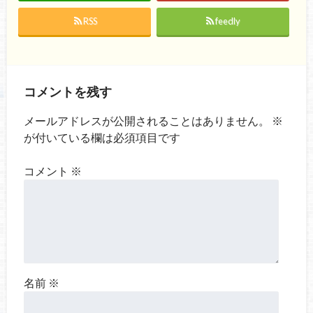
RSS
feedly
コメントを残す
メールアドレスが公開されることはありません。
※
が付いている欄は必須項目です
コメント
※
名前
※